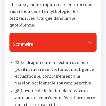
chinoise, où le dragon reste omniprésent
aussi bien dans la mythologie, les
festivals, les arts que dans la vie
quotidienne.
Sommaire
Le dragon chinois est un symbole
positif, incarnant fortune, intelligence
et harmonie, contrairement à la
version occidentale souvent négative.
Il est né de la fusion de plusieurs
animaux et représente l’équilibre entre
ciel et terre, eau et feu.