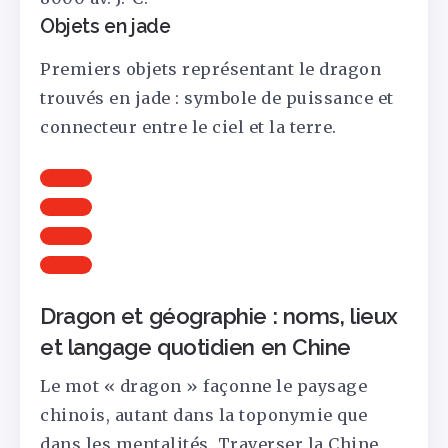
Objets en jade
Premiers objets représentant le dragon
trouvés en jade : symbole de puissance et
connecteur entre le ciel et la terre.
Dragon et géographie : noms, lieux
et langage quotidien en Chine
Le mot « dragon » façonne le paysage
chinois, autant dans la toponymie que
dans les mentalités. Traverser la Chine,