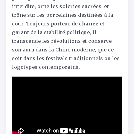
interdite, orne les soieries sacrées, et
trône sur les porcelaines destinées à la
cour. Toujours porteur de
chance
et
garant de la stabilité politique, il
transcende les révolutions et conserve
son aura dans la Chine moderne, que ce
soit dans les festivals traditionnels ou les
logotypes contemporains.