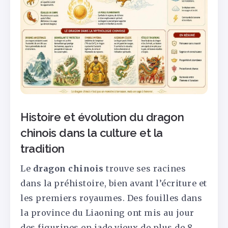
Histoire et évolution du dragon
chinois dans la culture et la
tradition
Le
dragon chinois
trouve ses racines
dans la préhistoire, bien avant l’écriture et
les premiers royaumes. Des fouilles dans
la province du Liaoning ont mis au jour
des figurines en jade vieux de plus de 8