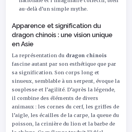
nationale et l’imaginaire collectif, bien
au-delà d’un simple mythe.
Apparence et signification du
dragon chinois : une vision unique
en Asie
La représentation du
dragon chinois
fascine autant par son esthétique que par
sa signification. Son corps long et
sinueux, semblable à un serpent, évoque la
souplesse et l’agilité. D’après la légende,
il combine des éléments de divers
animaux : les cornes du cerf, les griffes de
l’aigle, les écailles de la carpe, la queue du
poisson, la crinière du lion et la barbe de