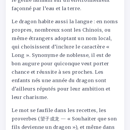
façonné par l’eau et la terre.
Le dragon habite aussi la langue : en noms
propres, nombreux sont les Chinois, ou
même étrangers adoptant un nom local,
qui choisissent d’inclure le caractère «
Long ». Synonyme de noblesse, il est de
bon augure pour quiconque veut porter
chance et réussite à ses proches. Les
enfants nés une année du dragon sont
d’ailleurs réputés pour leur ambition et
leur charisme.
Le mot se faufile dans les recettes, les
proverbes (望子成龙 — « Souhaiter que son
fils devienne un dragon »), et même dans