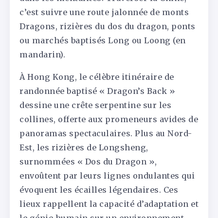
c’est suivre une route jalonnée de monts
Dragons, rizières du dos du dragon, ponts
ou marchés baptisés Long ou Loong (en
mandarin).
À Hong Kong, le célèbre itinéraire de
randonnée baptisé « Dragon’s Back »
dessine une crête serpentine sur les
collines, offerte aux promeneurs avides de
panoramas spectaculaires. Plus au Nord-
Est, les rizières de Longsheng,
surnommées « Dos du Dragon »,
envoûtent par leurs lignes ondulantes qui
évoquent les écailles légendaires. Ces
lieux rappellent la capacité d’adaptation et
le génie humain sur un environnement