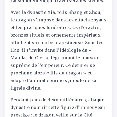
rassemblement qui traversera les siècles.
Avec la dynastie Xia, puis Shang et Zhou,
le dragon s’impose dans les rituels royaux
et les pratiques funéraires. Os d’oracles,
bronzes rituels et ornements impériaux
affichent sa courbe majestueuse. Sous les
Han, il s’invite dans l’idéologie du «
Mandat du Ciel », légitimant le pouvoir
suprême de l’empereur. Ce dernier se
proclame alors « fils du dragon » et
adopte l’animal comme symbole de sa
lignée divine.
Pendant plus de deux millénaires, chaque
dynastie nourrit cette figure d’un nouveau
prestige : le dragon veille sur la Cité