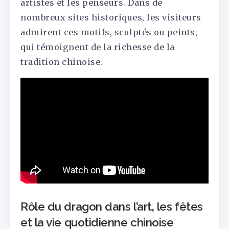
artistes et les penseurs. Dans de
nombreux sites historiques, les visiteurs
admirent ces motifs, sculptés ou peints,
qui témoignent de la richesse de la
tradition chinoise.
Rôle du dragon dans l’art, les fêtes
et la vie quotidienne chinoise