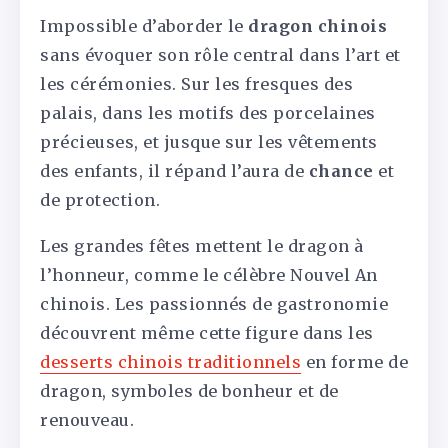
Impossible d’aborder le
dragon chinois
sans évoquer son rôle central dans l’art et
les cérémonies. Sur les fresques des
palais, dans les motifs des porcelaines
précieuses, et jusque sur les vêtements
des enfants, il répand l’aura de
chance
et
de protection.
Les grandes fêtes mettent le dragon à
l’honneur, comme le célèbre Nouvel An
chinois. Les passionnés de gastronomie
découvrent même cette figure dans les
desserts chinois traditionnels
en forme de
dragon, symboles de bonheur et de
renouveau.