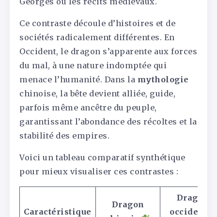
Georges ou les récits médiévaux.
Ce contraste découle d’histoires et de
sociétés radicalement différentes. En
Occident, le dragon s’apparente aux forces
du mal, à une nature indomptée qui
menace l’humanité. Dans la
mythologie
chinoise, la bête devient alliée, guide,
parfois même ancêtre du peuple,
garantissant l’abondance des récoltes et la
stabilité des empires.
Voici un tableau comparatif synthétique
pour mieux visualiser ces contrastes :
Dragon
Dragon
Caractéristique
occidental