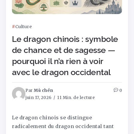
Culture
Le dragon chinois : symbole
de chance et de sagesse —
pourquoi il n’a rien à voir
avec le dragon occidental
Par
Mù chén
0
juin 17, 2026
11 Min. de lecture
Le dragon chinois se distingue
radicalement du dragon occidental tant