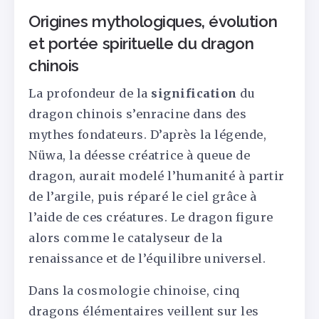
Origines mythologiques, évolution
et portée spirituelle du dragon
chinois
La profondeur de la
signification
du
dragon chinois s’enracine dans des
mythes fondateurs. D’après la légende,
Nüwa, la déesse créatrice à queue de
dragon, aurait modelé l’humanité à partir
de l’argile, puis réparé le ciel grâce à
l’aide de ces créatures. Le dragon figure
alors comme le catalyseur de la
renaissance et de l’équilibre universel.
Dans la cosmologie chinoise, cinq
dragons élémentaires veillent sur les