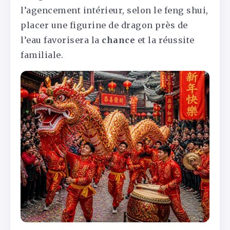
l’agencement intérieur, selon le feng shui,
placer une figurine de dragon près de
l’eau favorisera la
chance
et la réussite
familiale.