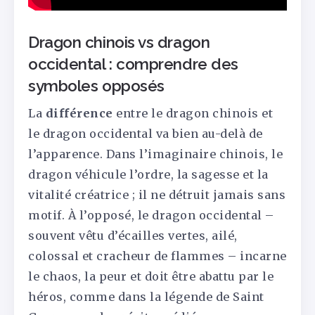
Dragon chinois vs dragon
occidental : comprendre des
symboles opposés
La
différence
entre le dragon chinois et
le dragon occidental va bien au-delà de
l’apparence. Dans l’imaginaire chinois, le
dragon véhicule l’ordre, la sagesse et la
vitalité créatrice ; il ne détruit jamais sans
motif. À l’opposé, le dragon occidental –
souvent vêtu d’écailles vertes, ailé,
colossal et cracheur de flammes – incarne
le chaos, la peur et doit être abattu par le
héros, comme dans la légende de Saint