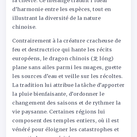
la chèvre. Ce mélange traduit l’idéal
d’harmonie entre les espèces, tout en
illustrant la diversité de la nature
chinoise.
Contrairement à la créature cracheuse de
feu et destructrice qui hante les récits
européens, le dragon chinois (龙 lóng)
plane sans ailes parmi les nuages, guette
les sources d’eau et veille sur les récoltes.
La tradition lui attribue la tâche d’apporter
la pluie bienfaisante, d’ordonner le
changement des saisons et de rythmer la
vie paysanne. Certaines régions lui
composent des temples entiers, où il est
vénéré pour éloigner les catastrophes et