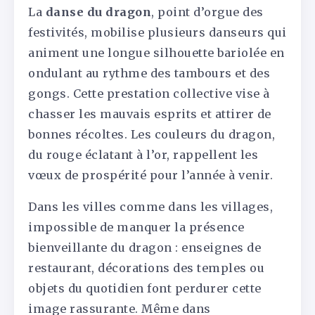
La
danse du dragon
, point d’orgue des
festivités, mobilise plusieurs danseurs qui
animent une longue silhouette bariolée en
ondulant au rythme des tambours et des
gongs. Cette prestation collective vise à
chasser les mauvais esprits et attirer de
bonnes récoltes. Les couleurs du dragon,
du rouge éclatant à l’or, rappellent les
vœux de prospérité pour l’année à venir.
Dans les villes comme dans les villages,
impossible de manquer la présence
bienveillante du dragon : enseignes de
restaurant, décorations des temples ou
objets du quotidien font perdurer cette
image rassurante. Même dans