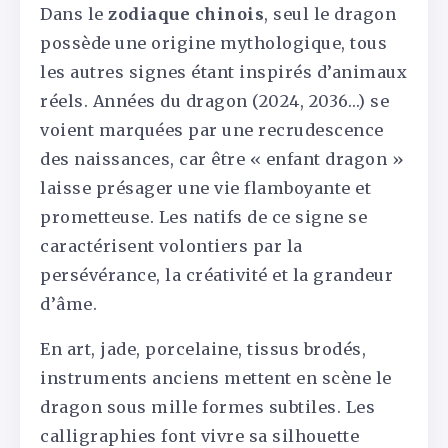
Dans le
zodiaque chinois
, seul le dragon
possède une origine mythologique, tous
les autres signes étant inspirés d’animaux
réels. Années du dragon (2024, 2036…) se
voient marquées par une recrudescence
des naissances, car être « enfant dragon »
laisse présager une vie flamboyante et
prometteuse. Les natifs de ce signe se
caractérisent volontiers par la
persévérance, la créativité et la grandeur
d’âme.
En art, jade, porcelaine, tissus brodés,
instruments anciens mettent en scène le
dragon sous mille formes subtiles. Les
calligraphies font vivre sa silhouette