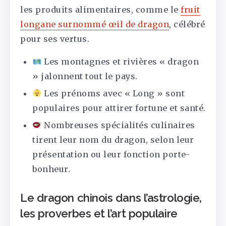
les produits alimentaires, comme le
fruit
longane surnommé œil de dragon
, célébré
pour ses vertus.
Les montagnes et rivières « dragon
» jalonnent tout le pays.
Les prénoms avec « Long » sont
populaires pour attirer fortune et santé.
Nombreuses spécialités culinaires
tirent leur nom du dragon, selon leur
présentation ou leur fonction porte-
bonheur.
Le dragon chinois dans l’astrologie,
les proverbes et l’art populaire