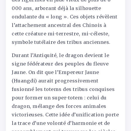
000 ans, arborant déjà la silhouette
ondulante du « long ». Ces objets révèlent
l’attachement ancestral des Chinois à
cette créature mi-terrestre, mi-céleste,
symbole tutélaire des tribus anciennes.
Durant l’Antiquité, le dragon devient le
signe fédérateur des peuples du fleuve
Jaune. On dit que l’Empereur Jaune
(Huangdi) aurait progressivement
fusionné les totems des tribus conquises
pour former un super-totem : celui du
dragon, mélange des forces animales
victorieuses. Cette idée d’unification porte
la trace d’une volonté d’harmonie et de