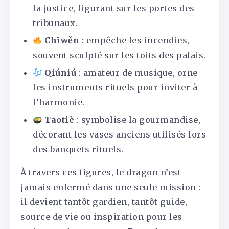
la justice, figurant sur les portes des
tribunaux.
Chīwěn
: empêche les incendies,
souvent sculpté sur les toits des palais.
Qiúniú
: amateur de musique, orne
les instruments rituels pour inviter à
l’harmonie.
Tāotiè
: symbolise la gourmandise,
décorant les vases anciens utilisés lors
des banquets rituels.
À travers ces figures, le dragon n’est
jamais enfermé dans une seule mission :
il devient tantôt gardien, tantôt guide,
source de vie ou inspiration pour les