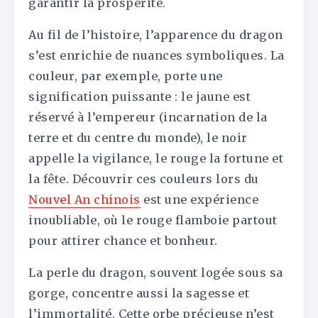
garantir la prospérité.
Au fil de l’histoire, l’apparence du dragon
s’est enrichie de nuances symboliques. La
couleur, par exemple, porte une
signification puissante : le jaune est
réservé à l’empereur (incarnation de la
terre et du centre du monde), le noir
appelle la vigilance, le rouge la fortune et
la fête. Découvrir ces couleurs lors du
Nouvel An chinois
est une expérience
inoubliable, où le rouge flamboie partout
pour attirer chance et bonheur.
La perle du dragon, souvent logée sous sa
gorge, concentre aussi la sagesse et
l’immortalité. Cette orbe précieuse n’est