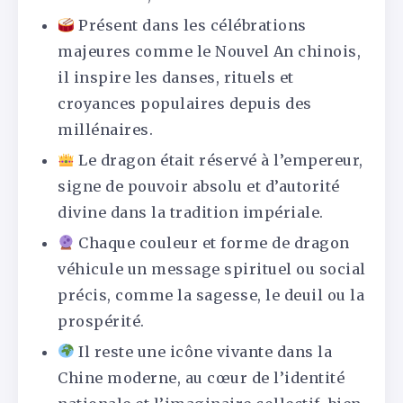
Présent dans les célébrations
majeures comme le Nouvel An chinois,
il inspire les danses, rituels et
croyances populaires depuis des
millénaires.
Le dragon était réservé à l’empereur,
signe de pouvoir absolu et d’autorité
divine dans la tradition impériale.
Chaque couleur et forme de dragon
véhicule un message spirituel ou social
précis, comme la sagesse, le deuil ou la
prospérité.
Il reste une icône vivante dans la
Chine moderne, au cœur de l’identité