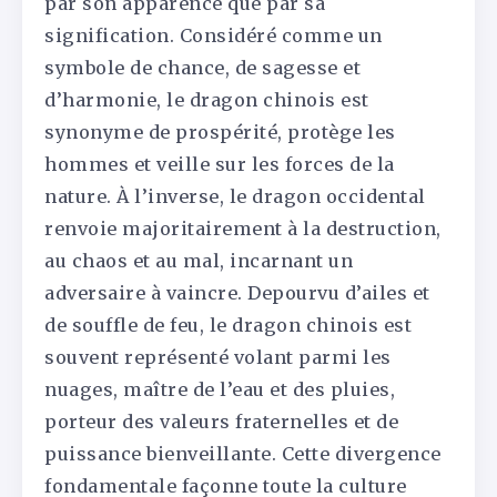
par son apparence que par sa
signification. Considéré comme un
symbole de chance, de sagesse et
d’harmonie, le dragon chinois est
synonyme de prospérité, protège les
hommes et veille sur les forces de la
nature. À l’inverse, le dragon occidental
renvoie majoritairement à la destruction,
au chaos et au mal, incarnant un
adversaire à vaincre. Depourvu d’ailes et
de souffle de feu, le dragon chinois est
souvent représenté volant parmi les
nuages, maître de l’eau et des pluies,
porteur des valeurs fraternelles et de
puissance bienveillante. Cette divergence
fondamentale façonne toute la culture