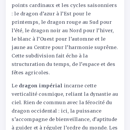
points cardinaux et les cycles saisonniers
: le dragon d’azur à l’Est pour le
printemps, le dragon rouge au Sud pour
l’été, le dragon noir au Nord pour l’hiver,
le blanc à l’Ouest pour l’automne et le
jaune au Centre pour l’harmonie suprême.
Cette subdivision fait écho à la
structuration du temps, de l’espace et des
fêtes agricoles.
Le
dragon impérial
incarne cette
verticalité cosmique, reliant la dynastie au
ciel. Rien de commun avec la férocité du
dragon occidental : ici, la puissance
s’accompagne de bienveillance, d’aptitude
à guider et à réguler l’ordre du monde. Les