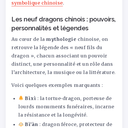
symbolique chinoise
.
Les neuf dragons chinois : pouvoirs,
personnalités et légendes
Au cœur de la
mythologie
chinoise, on
retrouve la légende des « neuf fils du
dragon », chacun associant un pouvoir
distinct, une personnalité et un rôle dans
l’architecture, la musique ou la littérature.
Voici quelques exemples marquants :
Bìxì
: la tortue-dragon, porteuse de
lourds monuments funéraires, incarne
la résistance et la longévité.
Bì’àn
: dragon féroce, protecteur de