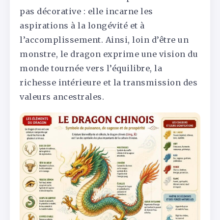
pas décorative : elle incarne les
aspirations à la longévité et à
l’accomplissement. Ainsi, loin d’être un
monstre, le dragon exprime une vision du
monde tournée vers l’équilibre, la
richesse intérieure et la transmission des
valeurs ancestrales.