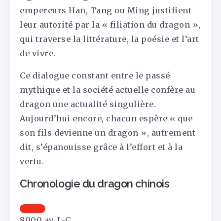
empereurs Han, Tang ou Ming justifient
leur autorité par la « filiation du dragon »,
qui traverse la littérature, la poésie et l’art
de vivre.
Ce dialogue constant entre le passé
mythique et la société actuelle confère au
dragon une actualité singulière.
Aujourd’hui encore, chacun espère « que
son fils devienne un dragon », autrement
dit, s’épanouisse grâce à l’effort et à la
vertu.
Chronologie du dragon chinois
8000 av. J.-C.