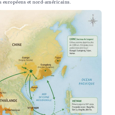
ls européens et nord-américains.