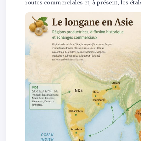
routes commerciales et, à présent, les éta