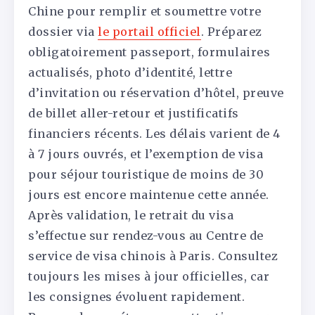
Chine pour remplir et soumettre votre
dossier via
le portail officiel
. Préparez
obligatoirement passeport, formulaires
actualisés, photo d’identité, lettre
d’invitation ou réservation d’hôtel, preuve
de billet aller-retour et justificatifs
financiers récents. Les délais varient de 4
à 7 jours ouvrés, et l’exemption de visa
pour séjour touristique de moins de 30
jours est encore maintenue cette année.
Après validation, le retrait du visa
s’effectue sur rendez-vous au Centre de
service de visa chinois à Paris. Consultez
toujours les mises à jour officielles, car
les consignes évoluent rapidement.