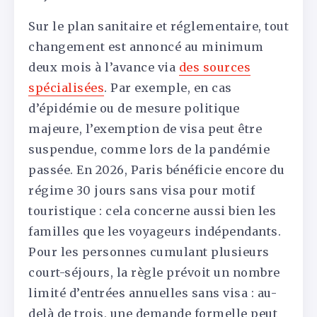
Sur le plan sanitaire et réglementaire, tout
changement est annoncé au minimum
deux mois à l’avance via
des sources
spécialisées
. Par exemple, en cas
d’épidémie ou de mesure politique
majeure, l’exemption de visa peut être
suspendue, comme lors de la pandémie
passée. En 2026, Paris bénéficie encore du
régime 30 jours sans visa pour motif
touristique : cela concerne aussi bien les
familles que les voyageurs indépendants.
Pour les personnes cumulant plusieurs
court-séjours, la règle prévoit un nombre
limité d’entrées annuelles sans visa : au-
delà de trois, une demande formelle peut