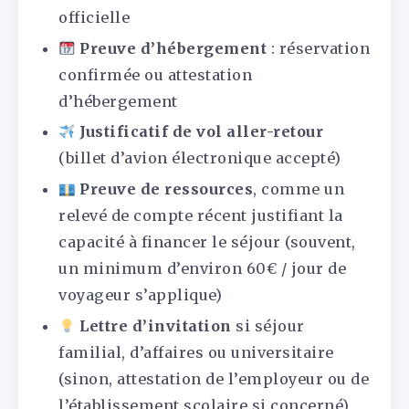
officielle
Preuve d’hébergement
: réservation
confirmée ou attestation
d’hébergement
Justificatif de vol aller-retour
(billet d’avion électronique accepté)
Preuve de ressources
, comme un
relevé de compte récent justifiant la
capacité à financer le séjour (souvent,
un minimum d’environ 60€ / jour de
voyageur s’applique)
Lettre d’invitation
si séjour
familial, d’affaires ou universitaire
(sinon, attestation de l’employeur ou de
l’établissement scolaire si concerné)