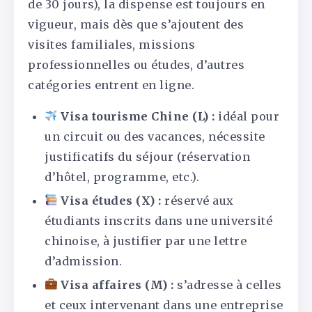
de 30 jours), la dispense est toujours en
vigueur, mais dès que s’ajoutent des
visites familiales, missions
professionnelles ou études, d’autres
catégories entrent en ligne.
Visa tourisme Chine (L) :
idéal pour
un circuit ou des vacances, nécessite
justificatifs du séjour (réservation
d’hôtel, programme, etc.).
Visa études (X) :
réservé aux
étudiants inscrits dans une université
chinoise, à justifier par une lettre
d’admission.
Visa affaires (M) :
s’adresse à celles
et ceux intervenant dans une entreprise