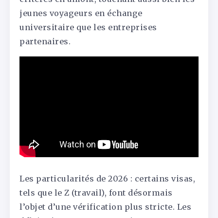
jeunes voyageurs en échange
universitaire que les entreprises
partenaires.
Les particularités de 2026 : certains visas,
tels que le Z (travail), font désormais
l’objet d’une vérification plus stricte. Les