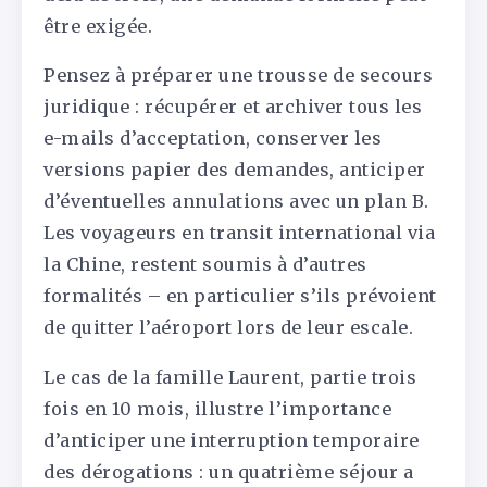
être exigée.
Pensez à préparer une trousse de secours
juridique : récupérer et archiver tous les
e-mails d’acceptation, conserver les
versions papier des demandes, anticiper
d’éventuelles annulations avec un plan B.
Les voyageurs en transit international via
la Chine, restent soumis à d’autres
formalités – en particulier s’ils prévoient
de quitter l’aéroport lors de leur escale.
Le cas de la famille Laurent, partie trois
fois en 10 mois, illustre l’importance
d’anticiper une interruption temporaire
des dérogations : un quatrième séjour a