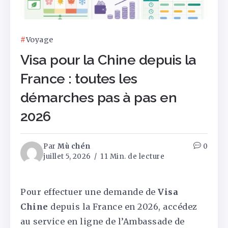
Voyage
Visa pour la Chine depuis la
France : toutes les
démarches pas à pas en
2026
Par
Mù chén
0
juillet 5, 2026
11 Min. de lecture
Pour effectuer une demande de
Visa
Chine
depuis la France en 2026, accédez
au service en ligne de l’Ambassade de