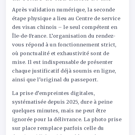
Après validation numérique, la seconde
étape physique a lieu au Centre de service
des visas chinois – le seul compétent en
Île-de-France. L’organisation du rendez-
vous répond à un fonctionnement strict,
où ponctualité et exhaustivité sont de
mise. Il est indispensable de présenter
chaque justificatif déjà soumis en ligne,
ainsi que l’original du passeport.
La prise d’empreintes digitales,
systématisée depuis 2025, dure à peine
quelques minutes, mais ne peut être
ignorée pour la délivrance. La photo prise
sur place remplace parfois celle du