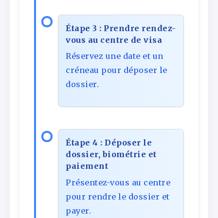
Étape 3 : Prendre rendez-
vous au centre de visa
Réservez une date et un
créneau pour déposer le
dossier.
Étape 4 : Déposer le
dossier, biométrie et
paiement
Présentez-vous au centre
pour rendre le dossier et
payer.