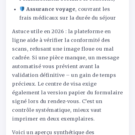
Assurance voyage
, couvrant les
frais médicaux sur la durée du séjour
Astuce utile en 2026 : la plateforme en
ligne aide à vérifier la conformité des
scans, refusant une image floue ou mal
cadrée. Si une pièce manque, un message
automatisé vous prévient avant la
validation définitive – un gain de temps
précieux. Le centre de visa exige
également la version papier du formulaire
signé lors du rendez-vous. C’est un
contrôle systématique, mieux vaut
imprimer en deux exemplaires.
Voici un aperçu synthétique des