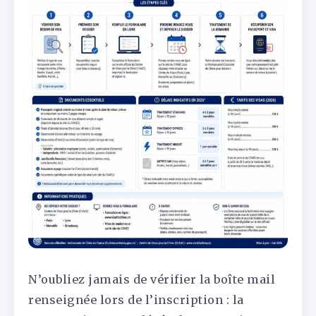
N’oubliez jamais de vérifier la boîte mail
renseignée lors de l’inscription : la