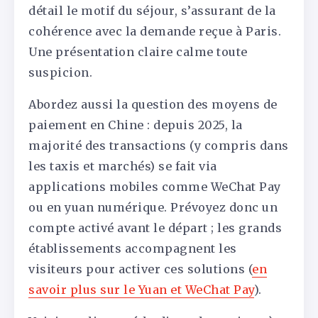
détail le motif du séjour, s’assurant de la
cohérence avec la demande reçue à Paris.
Une présentation claire calme toute
suspicion.
Abordez aussi la question des moyens de
paiement en Chine : depuis 2025, la
majorité des transactions (y compris dans
les taxis et marchés) se fait via
applications mobiles comme WeChat Pay
ou en yuan numérique. Prévoyez donc un
compte activé avant le départ ; les grands
établissements accompagnent les
visiteurs pour activer ces solutions (
en
savoir plus sur le Yuan et WeChat Pay
).