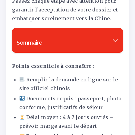
Passez chaque étape avec attention pour
garantir l’acceptation de votre dossier et
embarquer sereinement vers la Chine.
Sommaire
Points essentiels à connaître :
Remplir la demande en ligne sur le
site officiel chinois
Documents requis : passeport, photo
conforme, justificatifs de séjour
Délai moyen : 4 à 7 jours ouvrés –
prévoir marge avant le départ