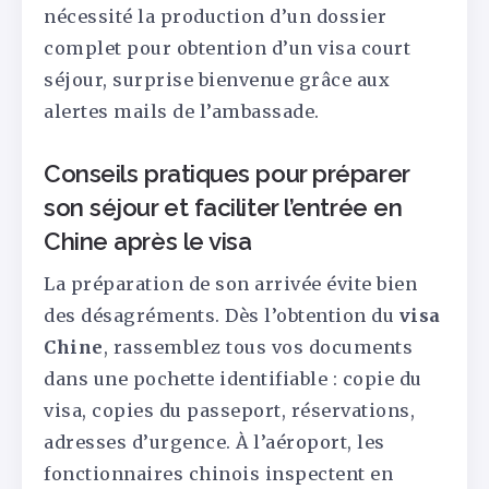
nécessité la production d’un dossier
complet pour obtention d’un visa court
séjour, surprise bienvenue grâce aux
alertes mails de l’ambassade.
Conseils pratiques pour préparer
son séjour et faciliter l’entrée en
Chine après le visa
La préparation de son arrivée évite bien
des désagréments. Dès l’obtention du
visa
Chine
, rassemblez tous vos documents
dans une pochette identifiable : copie du
visa, copies du passeport, réservations,
adresses d’urgence. À l’aéroport, les
fonctionnaires chinois inspectent en