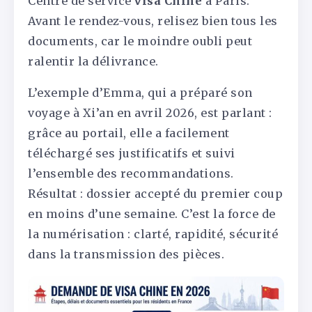
Centre de service
visa Chine
à Paris.
Avant le rendez-vous, relisez bien tous les
documents, car le moindre oubli peut
ralentir la délivrance.
L’exemple d’Emma, qui a préparé son
voyage à Xi’an en avril 2026, est parlant :
grâce au portail, elle a facilement
téléchargé ses justificatifs et suivi
l’ensemble des recommandations.
Résultat : dossier accepté du premier coup
en moins d’une semaine. C’est la force de
la numérisation : clarté, rapidité, sécurité
dans la transmission des pièces.