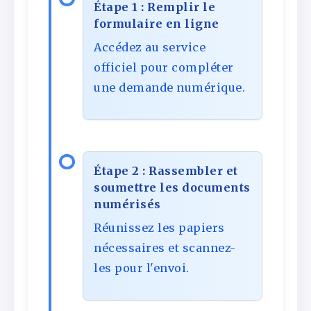
Étape 1 : Remplir le
formulaire en ligne
Accédez au service
officiel pour compléter
une demande numérique.
Étape 2 : Rassembler et
soumettre les documents
numérisés
Réunissez les papiers
nécessaires et scannez-
les pour l'envoi.