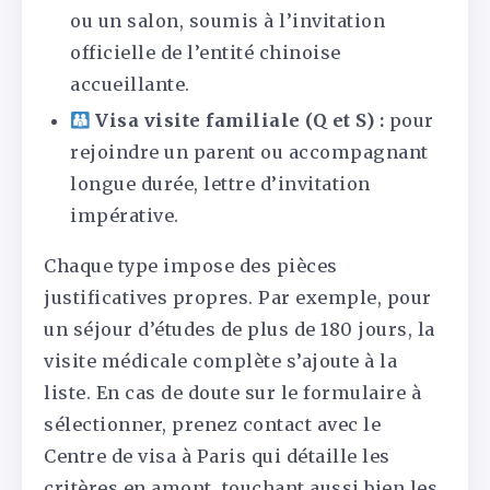
ou un salon, soumis à l’invitation
officielle de l’entité chinoise
accueillante.
Visa visite familiale (Q et S) :
pour
rejoindre un parent ou accompagnant
longue durée, lettre d’invitation
impérative.
Chaque type impose des pièces
justificatives propres. Par exemple, pour
un séjour d’études de plus de 180 jours, la
visite médicale complète s’ajoute à la
liste. En cas de doute sur le formulaire à
sélectionner, prenez contact avec le
Centre de visa à Paris qui détaille les
critères en amont, touchant aussi bien les