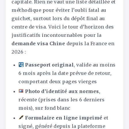
capitale. Rien ne vaut une liste détaillée et
méthodique pour éviter l’oubli fatal au
guichet, surtout lors du dépôt final au
centre de visa. Voici le tour d’horizon des
justificatifs incontournables pour la
demande visa Chine
depuis la France en
2026 :
Passeport original
, valide au moins
6 mois après la date prévue de retour,
comportant deux pages vierges
Photo d’identité aux normes
,
récente (prises dans les 6 derniers
mois), sur fond blanc
Formulaire en ligne imprimé
et
signé, généré depuis la plateforme