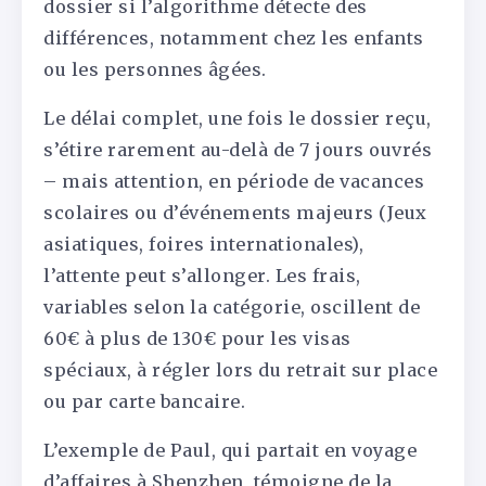
dossier si l’algorithme détecte des
différences, notamment chez les enfants
ou les personnes âgées.
Le délai complet, une fois le dossier reçu,
s’étire rarement au-delà de 7 jours ouvrés
– mais attention, en période de vacances
scolaires ou d’événements majeurs (Jeux
asiatiques, foires internationales),
l’attente peut s’allonger. Les frais,
variables selon la catégorie, oscillent de
60€ à plus de 130€ pour les visas
spéciaux, à régler lors du retrait sur place
ou par carte bancaire.
L’exemple de Paul, qui partait en voyage
d’affaires à Shenzhen, témoigne de la