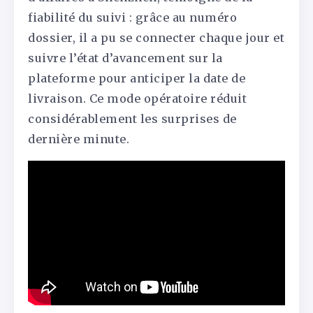
fiabilité du suivi : grâce au numéro
dossier, il a pu se connecter chaque jour et
suivre l’état d’avancement sur la
plateforme pour anticiper la date de
livraison. Ce mode opératoire réduit
considérablement les surprises de
dernière minute.