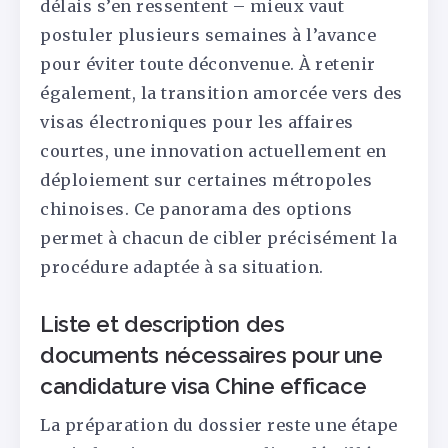
délais s’en ressentent – mieux vaut
postuler plusieurs semaines à l’avance
pour éviter toute déconvenue. À retenir
également, la transition amorcée vers des
visas électroniques pour les affaires
courtes, une innovation actuellement en
déploiement sur certaines métropoles
chinoises. Ce panorama des options
permet à chacun de cibler précisément la
procédure adaptée à sa situation.
Liste et description des
documents nécessaires pour une
candidature visa Chine efficace
La préparation du dossier reste une étape