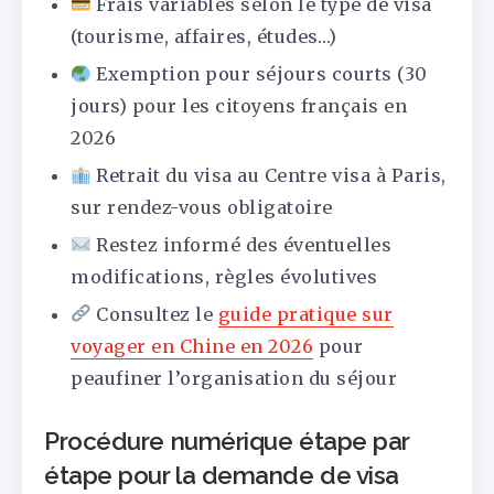
Frais variables selon le type de visa
(tourisme, affaires, études…)
Exemption pour séjours courts (30
jours) pour les citoyens français en
2026
Retrait du visa au Centre visa à Paris,
sur rendez-vous obligatoire
Restez informé des éventuelles
modifications, règles évolutives
Consultez le
guide pratique sur
voyager en Chine en 2026
pour
peaufiner l’organisation du séjour
Procédure numérique étape par
étape pour la demande de visa