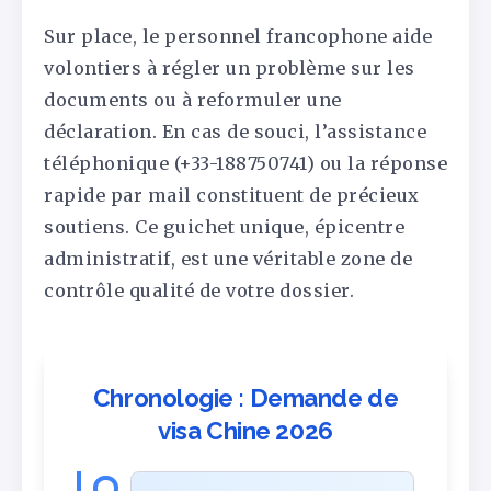
Sur place, le personnel francophone aide
volontiers à régler un problème sur les
documents ou à reformuler une
déclaration. En cas de souci, l’assistance
téléphonique (+33-188750741) ou la réponse
rapide par mail constituent de précieux
soutiens. Ce guichet unique, épicentre
administratif, est une véritable zone de
contrôle qualité de votre dossier.
Chronologie : Demande de
visa Chine 2026