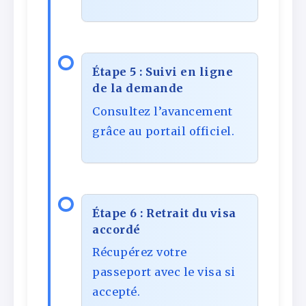
Étape 5 : Suivi en ligne
de la demande
Consultez l’avancement
grâce au portail officiel.
Étape 6 : Retrait du visa
accordé
Récupérez votre
passeport avec le visa si
accepté.