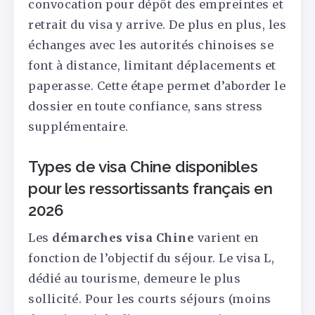
convocation pour dépôt des empreintes et
retrait du visa y arrive. De plus en plus, les
échanges avec les autorités chinoises se
font à distance, limitant déplacements et
paperasse. Cette étape permet d’aborder le
dossier en toute confiance, sans stress
supplémentaire.
Types de visa Chine disponibles
pour les ressortissants français en
2026
Les
démarches visa Chine
varient en
fonction de l’objectif du séjour. Le visa L,
dédié au tourisme, demeure le plus
sollicité. Pour les courts séjours (moins