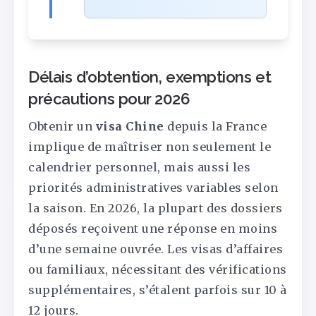
Délais d’obtention, exemptions et
précautions pour 2026
Obtenir un
visa Chine
depuis la France
implique de maîtriser non seulement le
calendrier personnel, mais aussi les
priorités administratives variables selon
la saison. En 2026, la plupart des dossiers
déposés reçoivent une réponse en moins
d’une semaine ouvrée. Les visas d’affaires
ou familiaux, nécessitant des vérifications
supplémentaires, s’étalent parfois sur 10 à
12 jours.