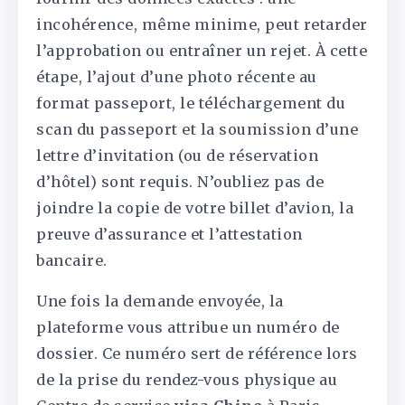
incohérence, même minime, peut retarder
l’approbation ou entraîner un rejet. À cette
étape, l’ajout d’une photo récente au
format passeport, le téléchargement du
scan du passeport et la soumission d’une
lettre d’invitation (ou de réservation
d’hôtel) sont requis. N’oubliez pas de
joindre la copie de votre billet d’avion, la
preuve d’assurance et l’attestation
bancaire.
Une fois la demande envoyée, la
plateforme vous attribue un numéro de
dossier. Ce numéro sert de référence lors
de la prise du rendez-vous physique au