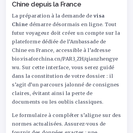
Chine depuis la France
La préparation à la demande de
visa
Chine
démarre désormais en ligne. Tout
futur voyageur doit créer un compte sur la
plateforme dédiée de l’Ambassade de
Chine en France, accessible à l’adresse
bio.visaforchina.cn/PAR3_ZH/qianzhengye
wu. Sur cette interface, vous serez guidé
dans la constitution de votre dossier : il
s’agit d’un parcours jalonné de consignes
claires, évitant ainsi la perte de
documents ou les oublis classiques.
Le formulaire à compléter s’aligne sur des
normes actualisées. Assurez-vous de
fournir des données exactes : une