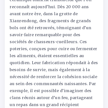
reconnaît aujourd’hui. Dès 20 000 ans
avant notre ère, dans la grotte de
Xianrendong, des fragments de grands
bols ont été retrouvés, témoignant d’un
savoir-faire remarquable pour des
sociétés de chasseurs-cueilleurs. Ces
poteries, conçues pour cuire ou fermenter
les aliments, étaient essentielles au
quotidien. Leur fabrication répondait à des
besoins de survie, mais également à la
nécessité de renforcer la cohésion sociale
au sein des communautés naissantes. Par
exemple, il est possible d’imaginer des
clans réunis autour d’un feu, partageant
un repas dans un grand récipient