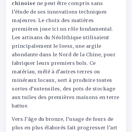
chinoise
ne peut être compris sans
l’étude de ses innovations techniques
majeures. Le choix des matières
premières joue ici un rôle fondamental.
Les artisans du Néolithique utilisaient
principalement le loess, une argile
abondante dans le Nord de la Chine, pour
fabriquer leurs premiers bols. Ce
matériau, mêlé à d’autres terres ou
minéraux locaux, sert à produire toutes
sortes d’ustensiles, des pots de stockage
aux tuiles des premières maisons en terre
battue.
Vers l’âge du bronze, l’usage de fours de
plus en plus élaborés fait progresser l’art