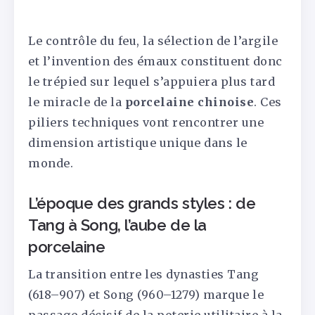
Le contrôle du feu, la sélection de l’argile
et l’invention des émaux constituent donc
le trépied sur lequel s’appuiera plus tard
le miracle de la
porcelaine chinoise
. Ces
piliers techniques vont rencontrer une
dimension artistique unique dans le
monde.
L’époque des grands styles : de
Tang à Song, l’aube de la
porcelaine
La transition entre les dynasties Tang
(618–907) et Song (960–1279) marque le