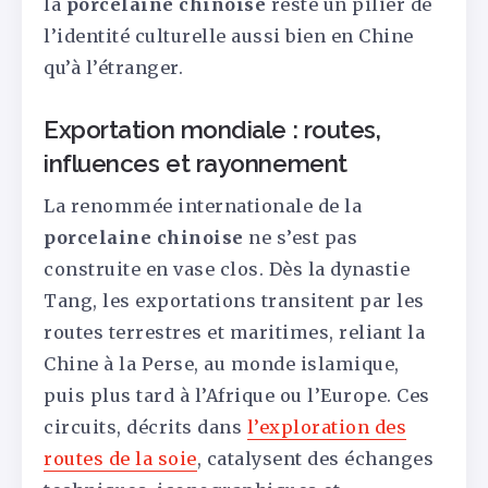
la
porcelaine chinoise
reste un pilier de
l’identité culturelle aussi bien en Chine
qu’à l’étranger.
Exportation mondiale : routes,
influences et rayonnement
La renommée internationale de la
porcelaine chinoise
ne s’est pas
construite en vase clos. Dès la dynastie
Tang, les exportations transitent par les
routes terrestres et maritimes, reliant la
Chine à la Perse, au monde islamique,
puis plus tard à l’Afrique ou l’Europe. Ces
circuits, décrits dans
l’exploration des
routes de la soie
, catalysent des échanges