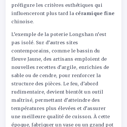
préfigure les critères esthétiques qui
influenceront plus tard la
céramique fine
chinoise.
L’exemple de la poterie Longshan n’est
pas isolé. Sur d’autres sites
contemporains, comme le bassin du
fleuve Jaune, des artisans emploient de
nouvelles recettes d’argile, enrichies de
sable ou de cendre, pour renforcer la
structure des pièces. Le feu, d’abord
rudimentaire, devient bientôt un outil
maîtrisé, permettant d’atteindre des
températures plus élevées et d’assurer
une meilleure qualité de cuisson. À cette
époque, fabriquer un vase ou un grand pot