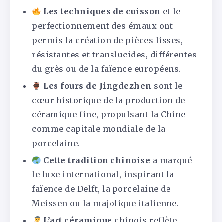
Les techniques de cuisson
et le
perfectionnement des émaux ont
permis la création de pièces lisses,
résistantes et translucides, différentes
du grès ou de la faïence européens.
Les fours de Jingdezhen
sont le
cœur historique de la production de
céramique fine, propulsant la Chine
comme capitale mondiale de la
porcelaine.
Cette tradition chinoise
a marqué
le luxe international, inspirant la
faïence de Delft, la porcelaine de
Meissen ou la majolique italienne.
L’art céramique
chinois reflète