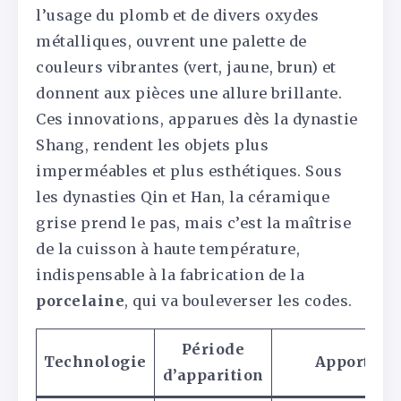
l’usage du plomb et de divers oxydes
métalliques, ouvrent une palette de
couleurs vibrantes (vert, jaune, brun) et
donnent aux pièces une allure brillante.
Ces innovations, apparues dès la dynastie
Shang, rendent les objets plus
imperméables et plus esthétiques. Sous
les dynasties Qin et Han, la céramique
grise prend le pas, mais c’est la maîtrise
de la cuisson à haute température,
indispensable à la fabrication de la
porcelaine
, qui va bouleverser les codes.
Période
Technologie
Apport
d’apparition