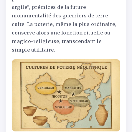
argile”, prémices de la future
monumentalité des guerriers de terre
cuite. La poterie, même la plus ordinaire,
conserve alors une fonction rituelle ou
magico-religieuse, transcendant le
simple utilitaire.