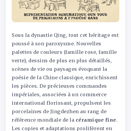
Sous la dynastie Qing, tout cet héritage est
poussé à son paroxysme. Nouvelles
palettes de couleurs (famille rose, famille
verte), dessins de plus en plus détaillés,
scènes de vie ou paysages évoquant la
poésie de la Chine classique, enrichissent
les pièces. De précieuses commandes
impériales, associées à un commerce
international florissant, propulsent les
porcelaines de Jingdezhen au rang de
référence mondiale de la
céramique fine
.
Les copies et adaptations prolifèrent en