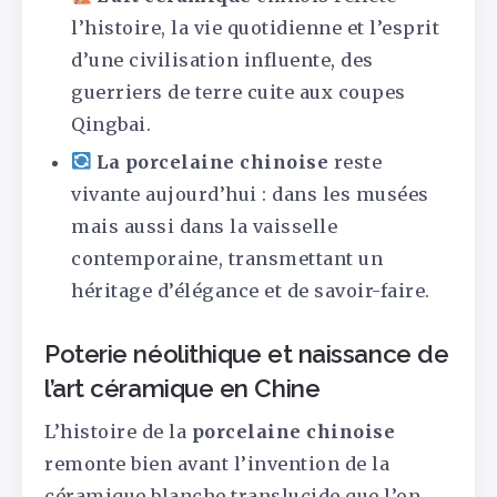
l’histoire, la vie quotidienne et l’esprit
d’une civilisation influente, des
guerriers de terre cuite aux coupes
Qingbai.
La porcelaine chinoise
reste
vivante aujourd’hui : dans les musées
mais aussi dans la vaisselle
contemporaine, transmettant un
héritage d’élégance et de savoir-faire.
Poterie néolithique et naissance de
l’art céramique en Chine
L’histoire de la
porcelaine chinoise
remonte bien avant l’invention de la
céramique blanche translucide que l’on