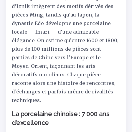
d’Iznik intègrent des motifs dérivés des
pièces Ming, tandis qu’au Japon, la
dynastie Edo développe une porcelaine
locale — Imari — d’une admirable
élégance. On estime qu’entre 1600 et 1800,
plus de 100 millions de pièces sont
parties de Chine vers l’Europe et le
Moyen-Orient, façonnant les arts
décoratifs mondiaux. Chaque pièce
raconte alors une histoire de rencontres,
d’échanges et parfois même de rivalités
techniques.
La porcelaine chinoise : 7 000 ans
d’excellence