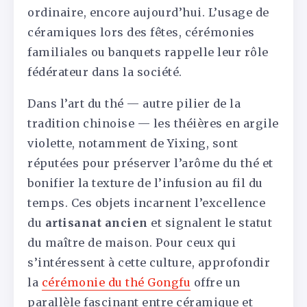
ordinaire, encore aujourd’hui. L’usage de
céramiques lors des fêtes, cérémonies
familiales ou banquets rappelle leur rôle
fédérateur dans la société.
Dans l’art du thé — autre pilier de la
tradition chinoise — les théières en argile
violette, notamment de Yixing, sont
réputées pour préserver l’arôme du thé et
bonifier la texture de l’infusion au fil du
temps. Ces objets incarnent l’excellence
du
artisanat ancien
et signalent le statut
du maître de maison. Pour ceux qui
s’intéressent à cette culture, approfondir
la
cérémonie du thé Gongfu
offre un
parallèle fascinant entre céramique et