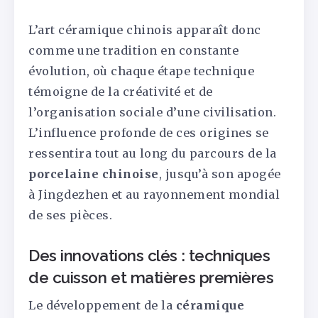
L’art céramique chinois apparaît donc
comme une tradition en constante
évolution, où chaque étape technique
témoigne de la créativité et de
l’organisation sociale d’une civilisation.
L’influence profonde de ces origines se
ressentira tout au long du parcours de la
porcelaine chinoise
, jusqu’à son apogée
à Jingdezhen et au rayonnement mondial
de ses pièces.
Des innovations clés : techniques
de cuisson et matières premières
Le développement de la
céramique