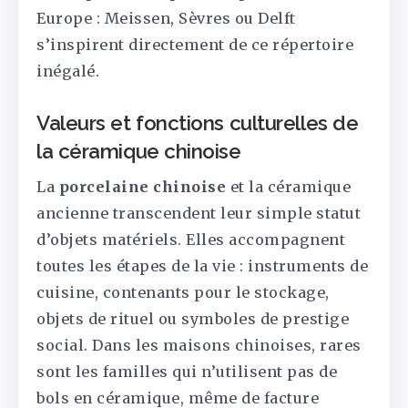
Europe : Meissen, Sèvres ou Delft
s’inspirent directement de ce répertoire
inégalé.
Valeurs et fonctions culturelles de
la céramique chinoise
La
porcelaine chinoise
et la céramique
ancienne transcendent leur simple statut
d’objets matériels. Elles accompagnent
toutes les étapes de la vie : instruments de
cuisine, contenants pour le stockage,
objets de rituel ou symboles de prestige
social. Dans les maisons chinoises, rares
sont les familles qui n’utilisent pas de
bols en céramique, même de facture