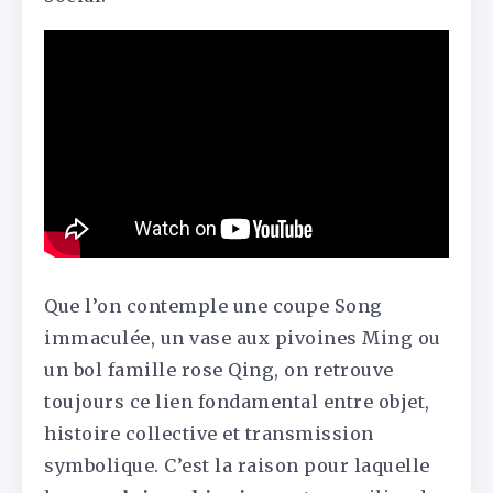
Que l’on contemple une coupe Song
immaculée, un vase aux pivoines Ming ou
un bol famille rose Qing, on retrouve
toujours ce lien fondamental entre objet,
histoire collective et transmission
symbolique. C’est la raison pour laquelle