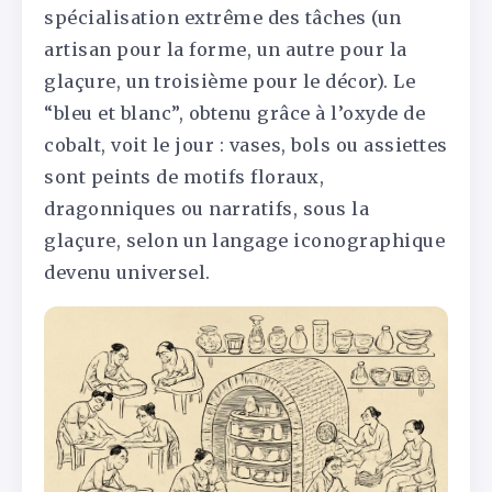
spécialisation extrême des tâches (un
artisan pour la forme, un autre pour la
glaçure, un troisième pour le décor). Le
“bleu et blanc”, obtenu grâce à l’oxyde de
cobalt, voit le jour : vases, bols ou assiettes
sont peints de motifs floraux,
dragonniques ou narratifs, sous la
glaçure, selon un langage iconographique
devenu universel.