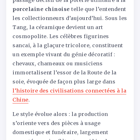
passage décisif de la poterie utilitaire à la
porcelaine chinoise
telle que l’entendent
les collectionneurs d’aujourd’hui. Sous les
Tang, la céramique devient un art
cosmopolite. Les célèbres figurines
sancai, à la glaçure tricolore, constituent
un exemple vivant du génie décoratif :
chevaux, chameaux ou musiciens
immortalisent l’essor de la Route de la
soie, évoquée de façon plus large dans
l’histoire des civilisations connectées à la
Chine
.
Le style évolue alors : la production
s’oriente vers des pièces à usage
domestique et funéraire, largement