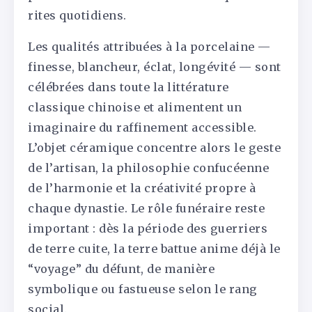
rites quotidiens.
Les qualités attribuées à la porcelaine —
finesse, blancheur, éclat, longévité — sont
célébrées dans toute la littérature
classique chinoise et alimentent un
imaginaire du raffinement accessible.
L’objet céramique concentre alors le geste
de l’artisan, la philosophie confucéenne
de l’harmonie et la créativité propre à
chaque dynastie. Le rôle funéraire reste
important : dès la période des guerriers
de terre cuite, la terre battue anime déjà le
“voyage” du défunt, de manière
symbolique ou fastueuse selon le rang
social.