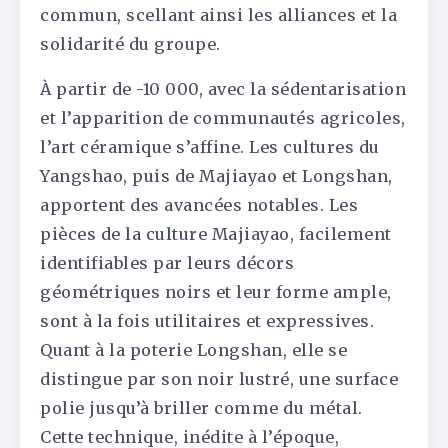
commun, scellant ainsi les alliances et la
solidarité du groupe.
À partir de -10 000, avec la sédentarisation
et l’apparition de communautés agricoles,
l’art céramique s’affine. Les cultures du
Yangshao, puis de Majiayao et Longshan,
apportent des avancées notables. Les
pièces de la culture Majiayao, facilement
identifiables par leurs décors
géométriques noirs et leur forme ample,
sont à la fois utilitaires et expressives.
Quant à la poterie Longshan, elle se
distingue par son noir lustré, une surface
polie jusqu’à briller comme du métal.
Cette technique, inédite à l’époque,