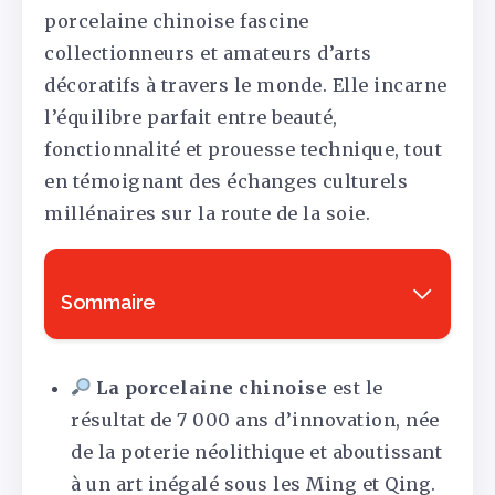
porcelaine chinoise fascine
collectionneurs et amateurs d’arts
décoratifs à travers le monde. Elle incarne
l’équilibre parfait entre beauté,
fonctionnalité et prouesse technique, tout
en témoignant des échanges culturels
millénaires sur la route de la soie.
Sommaire
La porcelaine chinoise
est le
résultat de 7 000 ans d’innovation, née
de la poterie néolithique et aboutissant
à un art inégalé sous les Ming et Qing.