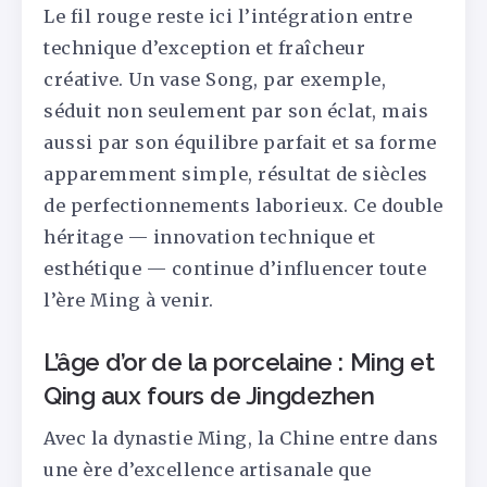
Le fil rouge reste ici l’intégration entre
technique d’exception et fraîcheur
créative. Un vase Song, par exemple,
séduit non seulement par son éclat, mais
aussi par son équilibre parfait et sa forme
apparemment simple, résultat de siècles
de perfectionnements laborieux. Ce double
héritage — innovation technique et
esthétique — continue d’influencer toute
l’ère Ming à venir.
L’âge d’or de la porcelaine : Ming et
Qing aux fours de Jingdezhen
Avec la dynastie Ming, la Chine entre dans
une ère d’excellence artisanale que