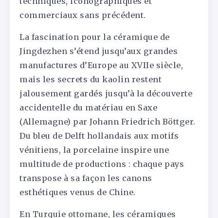
techniques, iconographiques et
commerciaux sans précédent.
La fascination pour la céramique de
Jingdezhen s’étend jusqu’aux grandes
manufactures d’Europe au XVIIe siècle,
mais les secrets du kaolin restent
jalousement gardés jusqu’à la découverte
accidentelle du matériau en Saxe
(Allemagne) par Johann Friedrich Böttger.
Du bleu de Delft hollandais aux motifs
vénitiens, la porcelaine inspire une
multitude de productions : chaque pays
transpose à sa façon les canons
esthétiques venus de Chine.
En Turquie ottomane, les céramiques