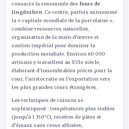
consacre la renommée des
fours de
Jingdezhen
. Ce centre, parfois surnommé
la « capitale mondiale de la porcelaine »,
combine ressources naturelles,
organisation de la main-d’œuvre et
soutien impérial pour dominer la
production mondiale. Environ 60 000
artisans y travaillent au XVIe siècle,
élaborant d’innombrables pièces pour la
cour, l’aristocratie ou l’exportation vers
les plus grandes cours étrangères.
Les techniques de cuisson se
sophistiquent : températures plus stables
(jusqu’à 1 350°C), recettes de pâtes et
d’émaux sans cesse affinées,