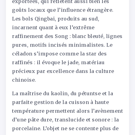
exportées, qui reflètent aussi bien les
goûts locaux que l’influence étrangère.
Les bols Qingbai, produits au sud,
incarnent quant à eux l’extrême
raffinement des Song : blanc bleuté, lignes
pures, motifs incisés minimalistes. Le
céladon s’impose comme la star des
raffinés : il évoque le jade, matériau
précieux par excellence dans la culture
chinoise.
La maîtrise du kaolin, du pétuntse et la
parfaite gestion de la cuisson à haute
température permettent alors l’avènement
d’une pâte dure, translucide et sonore : la
porcelaine. L’objet ne se contente plus de