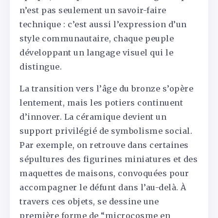
n’est pas seulement un savoir-faire
technique : c’est aussi l’expression d’un
style communautaire, chaque peuple
développant un langage visuel qui le
distingue.
La transition vers l’âge du bronze s’opère
lentement, mais les potiers continuent
d’innover. La céramique devient un
support privilégié de symbolisme social.
Par exemple, on retrouve dans certaines
sépultures des figurines miniatures et des
maquettes de maisons, convoquées pour
accompagner le défunt dans l’au-delà. À
travers ces objets, se dessine une
première forme de “microcosme en