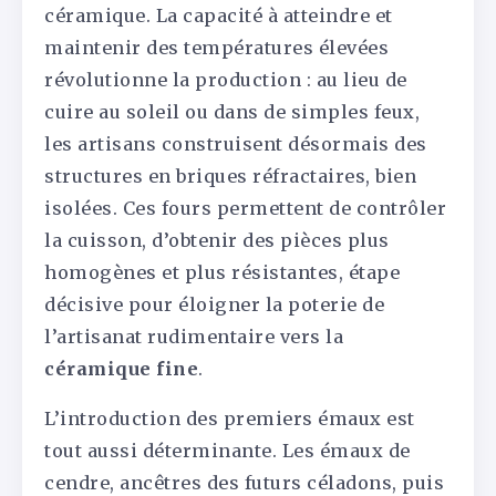
céramique. La capacité à atteindre et
maintenir des températures élevées
révolutionne la production : au lieu de
cuire au soleil ou dans de simples feux,
les artisans construisent désormais des
structures en briques réfractaires, bien
isolées. Ces fours permettent de contrôler
la cuisson, d’obtenir des pièces plus
homogènes et plus résistantes, étape
décisive pour éloigner la poterie de
l’artisanat rudimentaire vers la
céramique fine
.
L’introduction des premiers émaux est
tout aussi déterminante. Les émaux de
cendre, ancêtres des futurs céladons, puis