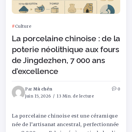
Culture
La porcelaine chinoise : de la
poterie néolithique aux fours
de Jingdezhen, 7 000 ans
d’excellence
Par
Mù chén
0
juin 15, 2026
13 Min. de lecture
La porcelaine chinoise est une céramique
née de l’artisanat ancestral, perfectionnée