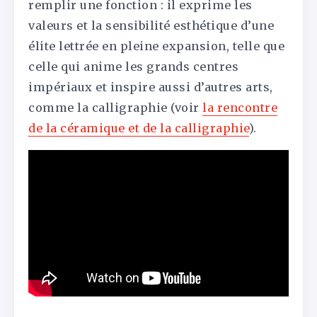
remplir une fonction : il exprime les
valeurs et la sensibilité esthétique d’une
élite lettrée en pleine expansion, telle que
celle qui anime les grands centres
impériaux et inspire aussi d’autres arts,
comme la calligraphie (voir
la rencontre
de la céramique et de la calligraphie
).