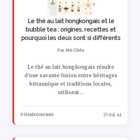
Le thé au lait hongkongais et le
bubble tea : origines, recettes et
pourquoi les deux sont si différents
Par
Mù Chén
Le thé au lait hongkongais résulte
d’une savante fusion entre héritages
britannique et traditions locales,
utilisant...
Gastronomie
0
41