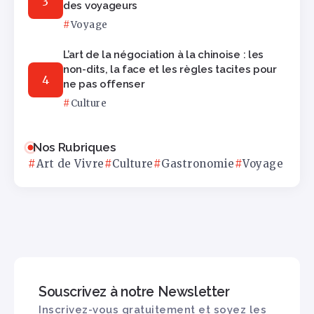
des voyageurs
Voyage
L’art de la négociation à la chinoise : les
non-dits, la face et les règles tacites pour
ne pas offenser
Culture
Nos Rubriques
Art de Vivre
Culture
Gastronomie
Voyage
Souscrivez à notre Newsletter
Inscrivez-vous gratuitement et soyez les