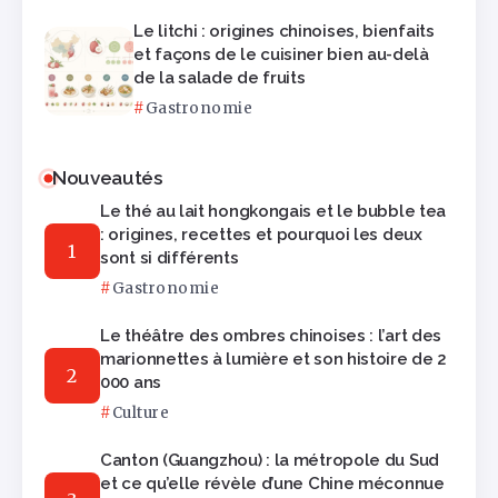
Le litchi : origines chinoises, bienfaits
et façons de le cuisiner bien au-delà
de la salade de fruits
Gastronomie
Nouveautés
Le thé au lait hongkongais et le bubble tea
: origines, recettes et pourquoi les deux
sont si différents
Gastronomie
Le théâtre des ombres chinoises : l’art des
marionnettes à lumière et son histoire de 2
000 ans
Culture
Canton (Guangzhou) : la métropole du Sud
et ce qu’elle révèle d’une Chine méconnue