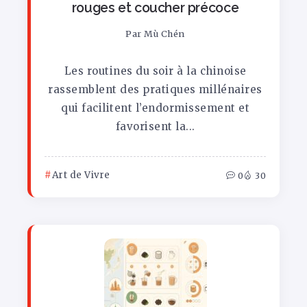
rouges et coucher précoce
Par
Mù Chén
Les routines du soir à la chinoise
rassemblent des pratiques millénaires
qui facilitent l’endormissement et
favorisent la...
Art de Vivre
0
30