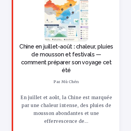
Chine en juillet-août : chaleur, pluies
de mousson et festivals —
comment préparer son voyage cet
été
Par
Mù Chén
En juillet et août, la Chine est marquée
par une chaleur intense, des pluies de
mousson abondantes et une
effervescence de...