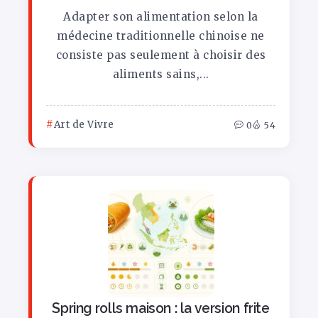
Adapter son alimentation selon la
médecine traditionnelle chinoise ne
consiste pas seulement à choisir des
aliments sains,...
Art de Vivre
0
54
Spring rolls maison : la version frite