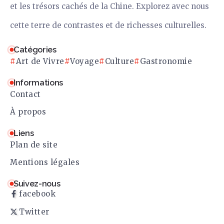
et les trésors cachés de la Chine. Explorez avec nous
cette terre de contrastes et de richesses culturelles.
Catégories
Art de Vivre
Voyage
Culture
Gastronomie
Informations
Contact
À propos
Liens
Plan de site
Mentions légales
Suivez-nous
facebook
Twitter