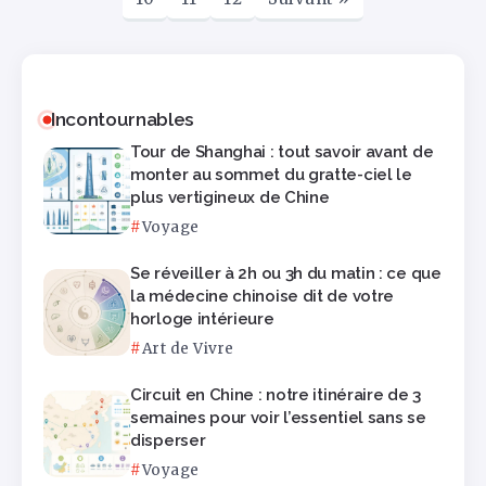
Incontournables
Tour de Shanghai : tout savoir avant de
monter au sommet du gratte-ciel le
plus vertigineux de Chine
Voyage
Se réveiller à 2h ou 3h du matin : ce que
la médecine chinoise dit de votre
horloge intérieure
Art de Vivre
Circuit en Chine : notre itinéraire de 3
semaines pour voir l’essentiel sans se
disperser
Voyage