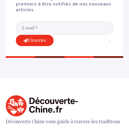
premiers à être notifiés de nos nouveaux
articles.
S'inscrire
Découverte Chine vous guide à travers les traditions