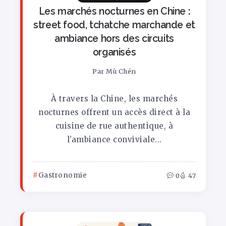
Les marchés nocturnes en Chine :
street food, tchatche marchande et
ambiance hors des circuits
organisés
Par
Mù Chén
À travers la Chine, les marchés
nocturnes offrent un accès direct à la
cuisine de rue authentique, à
l’ambiance conviviale...
Gastronomie
0
47