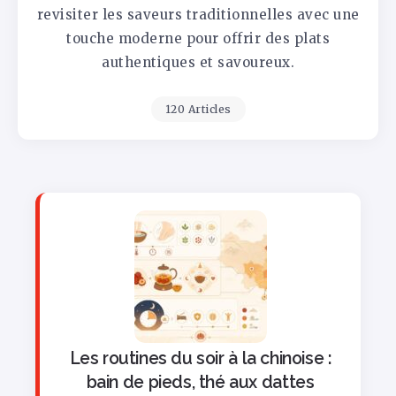
revisiter les saveurs traditionnelles avec une
touche moderne pour offrir des plats
authentiques et savoureux.
120 Articles
Les routines du soir à la chinoise :
bain de pieds, thé aux dattes