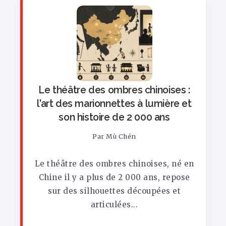
Le théâtre des ombres chinoises :
l’art des marionnettes à lumière et
son histoire de 2 000 ans
Par
Mù Chén
Le théâtre des ombres chinoises, né en
Chine il y a plus de 2 000 ans, repose
sur des silhouettes découpées et
articulées...