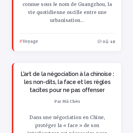
connue sous le nom de Guangzhou, la
vie quotidienne oscille entre une
urbanisation...
Voyage
0
48
L’art de la négociation à la chinoise :
les non-dits, la face et les règles
tacites pour ne pas offenser
Par
Mù Chén
Dans une négociation en Chine,
protéger la « face » de son