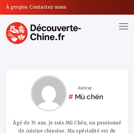
À propos
Contactez-nous
Auteur
Mù chén
Âgé de 35 ans, je suis Mù Chén, un passionné
de cuisine chinoise. Ma spécialité est de