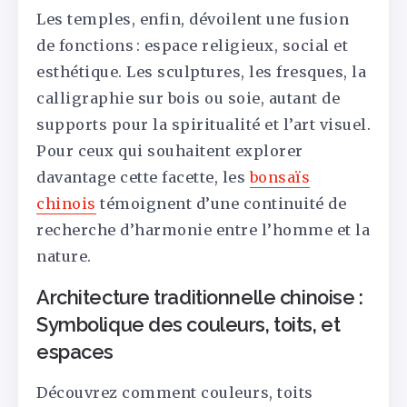
Les temples, enfin, dévoilent une fusion
de fonctions : espace religieux, social et
esthétique. Les sculptures, les fresques, la
calligraphie sur bois ou soie, autant de
supports pour la spiritualité et l’art visuel.
Pour ceux qui souhaitent explorer
davantage cette facette, les
bonsaïs
chinois
témoignent d’une continuité de
recherche d’harmonie entre l’homme et la
nature.
Architecture traditionnelle chinoise :
Symbolique des couleurs, toits, et
espaces
Découvrez comment couleurs, toits