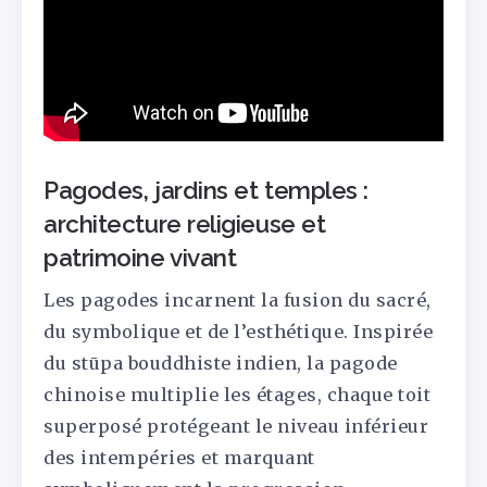
Pagodes, jardins et temples :
architecture religieuse et
patrimoine vivant
Les pagodes incarnent la fusion du sacré,
du symbolique et de l’esthétique. Inspirée
du stūpa bouddhiste indien, la pagode
chinoise multiplie les étages, chaque toit
superposé protégeant le niveau inférieur
des intempéries et marquant