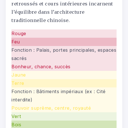
retroussés et cours intérieures incarnent
l’équilibre dans l’architecture
traditionnelle chinoise.
Rouge
Feu
Fonction :
Palais, portes principales, espaces
sacrés
Bonheur, chance, succès
Jaune
Terre
Fonction :
Bâtiments impériaux (ex : Cité
interdite)
Pouvoir suprême, centre, royauté
Vert
Bois