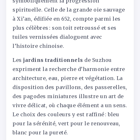
symboliquement la progression
spirituelle. Celle de la grande oie sauvage
à Xi’an, édifiée en 652, compte parmi les
plus célèbres : son toit retroussé et ses
tuiles vernissées dialoguent avec
l’histoire chinoise.
Les
jardins traditionnels
de Suzhou
expriment la recherche d’harmonie entre
architecture, eau, pierre et végétation. La
disposition des pavillons, des passerelles,
des pagodes miniatures illustre un art de
vivre délicat, où chaque élément a un sens.
Le choix des couleurs y est raffiné : bleu
pour la sérénité, vert pour le renouveau,
blanc pour la pureté.