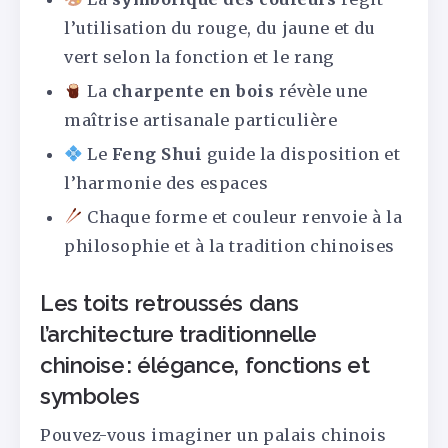
l’utilisation du rouge, du jaune et du
vert selon la fonction et le rang
La
charpente en bois
révèle une
maîtrise artisanale particulière
Le
Feng Shui
guide la disposition et
l’harmonie des espaces
Chaque forme et couleur renvoie à la
philosophie et à la tradition chinoises
Les toits retroussés dans
l’architecture traditionnelle
chinoise : élégance, fonctions et
symboles
Pouvez-vous imaginer un palais chinois