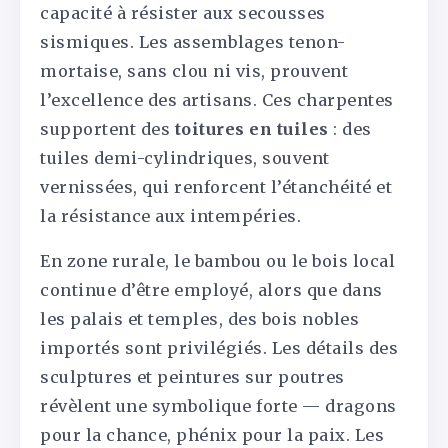
capacité à résister aux secousses
sismiques. Les assemblages tenon-
mortaise, sans clou ni vis, prouvent
l’excellence des artisans. Ces charpentes
supportent des
toitures en tuiles
: des
tuiles demi-cylindriques, souvent
vernissées, qui renforcent l’étanchéité et
la résistance aux intempéries.
En zone rurale, le bambou ou le bois local
continue d’être employé, alors que dans
les palais et temples, des bois nobles
importés sont privilégiés. Les détails des
sculptures et peintures sur poutres
révèlent une symbolique forte — dragons
pour la chance, phénix pour la paix. Les