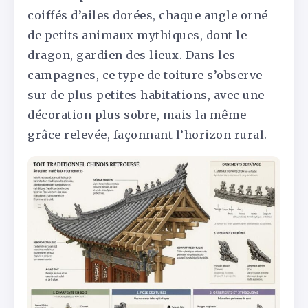
coiffés d’ailes dorées, chaque angle orné
de petits animaux mythiques, dont le
dragon, gardien des lieux. Dans les
campagnes, ce type de toiture s’observe
sur de plus petites habitations, avec une
décoration plus sobre, mais la même
grâce relevée, façonnant l’horizon rural.