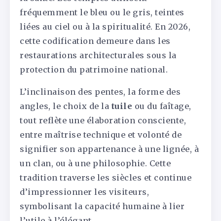
fréquemment le bleu ou le gris, teintes
liées au ciel ou à la spiritualité. En 2026,
cette codification demeure dans les
restaurations architecturales sous la
protection du patrimoine national.
L’inclinaison des pentes, la forme des
angles, le choix de la
tuile
ou du faîtage,
tout reflète une élaboration consciente,
entre maîtrise technique et volonté de
signifier son appartenance à une lignée, à
un clan, ou à une philosophie. Cette
tradition traverse les siècles et continue
d’impressionner les visiteurs,
symbolisant la capacité humaine à lier
l’utile à l’élégant.