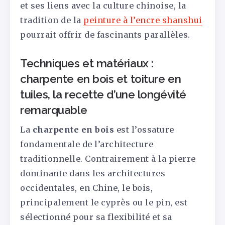
et ses liens avec la culture chinoise, la
tradition de la
peinture à l’encre shanshui
pourrait offrir de fascinants parallèles.
Techniques et matériaux :
charpente en bois et toiture en
tuiles, la recette d’une longévité
remarquable
La
charpente en bois
est l’ossature
fondamentale de l’architecture
traditionnelle. Contrairement à la pierre
dominante dans les architectures
occidentales, en Chine, le bois,
principalement le cyprès ou le pin, est
sélectionné pour sa flexibilité et sa