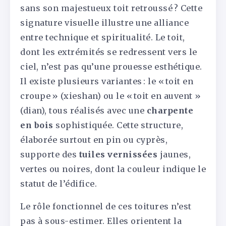
sans son majestueux toit retroussé ? Cette
signature visuelle illustre une alliance
entre technique et spiritualité. Le toit,
dont les extrémités se redressent vers le
ciel, n’est pas qu’une prouesse esthétique.
Il existe plusieurs variantes : le « toit en
croupe » (xieshan) ou le « toit en auvent »
(dian), tous réalisés avec une
charpente
en bois
sophistiquée. Cette structure,
élaborée surtout en pin ou cyprès,
supporte des
tuiles vernissées
jaunes,
vertes ou noires, dont la couleur indique le
statut de l’édifice.
Le rôle fonctionnel de ces toitures n’est
pas à sous-estimer. Elles orientent la