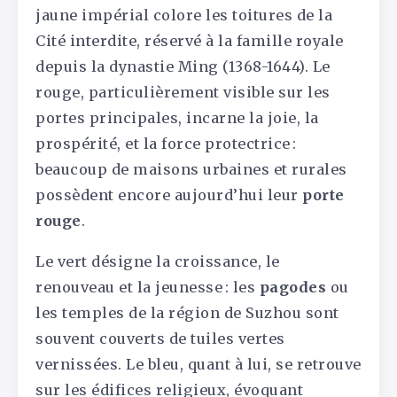
jaune impérial colore les toitures de la
Cité interdite, réservé à la famille royale
depuis la dynastie Ming (1368-1644). Le
rouge, particulièrement visible sur les
portes principales, incarne la joie, la
prospérité, et la force protectrice :
beaucoup de maisons urbaines et rurales
possèdent encore aujourd’hui leur
porte
rouge
.
Le vert désigne la croissance, le
renouveau et la jeunesse : les
pagodes
ou
les temples de la région de Suzhou sont
souvent couverts de tuiles vertes
vernissées. Le bleu, quant à lui, se retrouve
sur les édifices religieux, évoquant