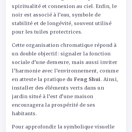
spiritualité et connexion au ciel. Enfin, le
noir est associé à l’eau, symbole de
stabilité et de longévité, souvent utilisé
pour les tuiles protectrices.
Cette organisation chromatique répond à
un double objectif : signaler la fonction
sociale d’une demeure, mais aussi inviter
l’harmonie avec l’environnement, comme
en atteste la pratique du
Feng Shui
. Ainsi,
installer des éléments verts dans un
jardin situé à l’est d’une maison
encouragera la prospérité de ses
habitants.
Pour approfondir la symbolique visuelle