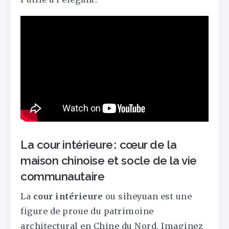
La cour intérieure : cœur de la
maison chinoise et socle de la vie
communautaire
La
cour intérieure
ou siheyuan est une
figure de proue du patrimoine
architectural en Chine du Nord. Imaginez