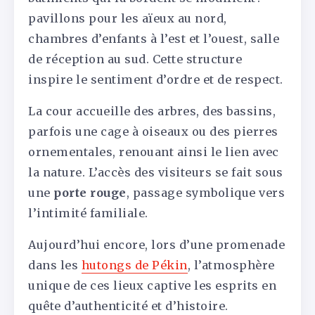
pavillons pour les aïeux au nord,
chambres d’enfants à l’est et l’ouest, salle
de réception au sud. Cette structure
inspire le sentiment d’ordre et de respect.
La cour accueille des arbres, des bassins,
parfois une cage à oiseaux ou des pierres
ornementales, renouant ainsi le lien avec
la nature. L’accès des visiteurs se fait sous
une
porte rouge
, passage symbolique vers
l’intimité familiale.
Aujourd’hui encore, lors d’une promenade
dans les
hutongs de Pékin
, l’atmosphère
unique de ces lieux captive les esprits en
quête d’authenticité et d’histoire.