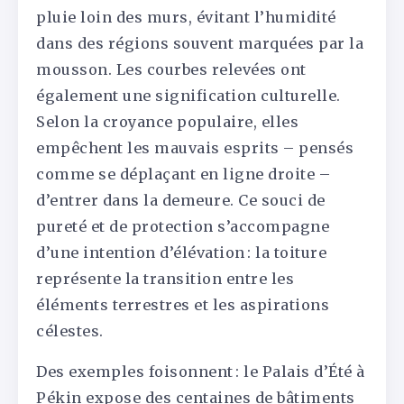
pluie loin des murs, évitant l’humidité
dans des régions souvent marquées par la
mousson. Les courbes relevées ont
également une signification culturelle.
Selon la croyance populaire, elles
empêchent les mauvais esprits – pensés
comme se déplaçant en ligne droite –
d’entrer dans la demeure. Ce souci de
pureté et de protection s’accompagne
d’une intention d’élévation : la toiture
représente la transition entre les
éléments terrestres et les aspirations
célestes.
Des exemples foisonnent : le Palais d’Été à
Pékin expose des centaines de bâtiments