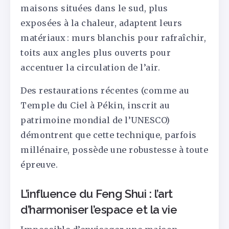
maisons situées dans le sud, plus
exposées à la chaleur, adaptent leurs
matériaux : murs blanchis pour rafraîchir,
toits aux angles plus ouverts pour
accentuer la circulation de l’air.
Des restaurations récentes (comme au
Temple du Ciel à Pékin, inscrit au
patrimoine mondial de l’UNESCO)
démontrent que cette technique, parfois
millénaire, possède une robustesse à toute
épreuve.
L’influence du Feng Shui : l’art
d’harmoniser l’espace et la vie