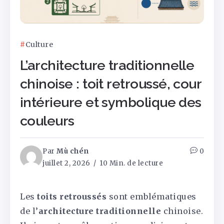
Culture
L’architecture traditionnelle
chinoise : toit retroussé, cour
intérieure et symbolique des
couleurs
Par
Mù chén
0
juillet 2, 2026
10 Min. de lecture
Les
toits retroussés
sont emblématiques
de l’
architecture traditionnelle
chinoise.