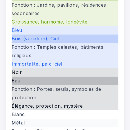
Fonction :
Jardins, pavillons, résidences
secondaires
Croissance, harmonie, longévité
Bleu
Bois (variation), Ciel
Fonction :
Temples célestes, bâtiments
religieux
Immortalité, paix, ciel
Noir
Eau
Fonction :
Portes, seuils, symboles de
protection
Élégance, protection, mystère
Blanc
Métal