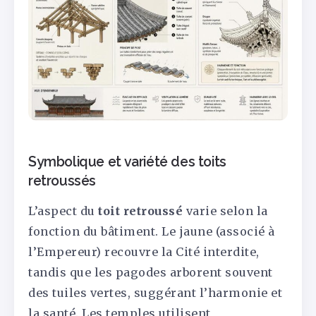
Symbolique et variété des toits
retroussés
L’aspect du
toit retroussé
varie selon la
fonction du bâtiment. Le jaune (associé à
l’Empereur) recouvre la Cité interdite,
tandis que les pagodes arborent souvent
des tuiles vertes, suggérant l’harmonie et
la santé. Les temples utilisent