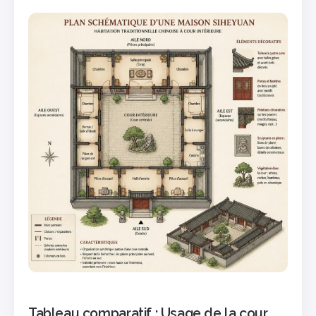
Tableau comparatif : Usage de la cour