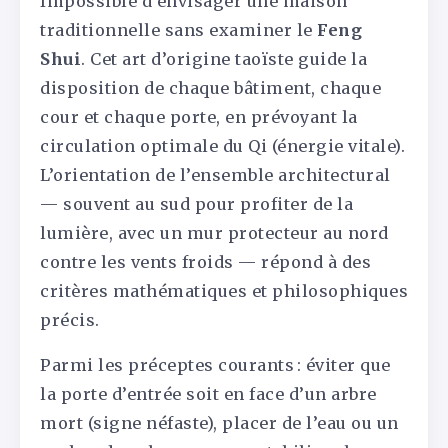
Impossible d’envisager une maison
traditionnelle sans examiner le
Feng
Shui
. Cet art d’origine taoïste guide la
disposition de chaque bâtiment, chaque
cour et chaque porte, en prévoyant la
circulation optimale du Qi (énergie vitale).
L’orientation de l’ensemble architectural
— souvent au sud pour profiter de la
lumière, avec un mur protecteur au nord
contre les vents froids — répond à des
critères mathématiques et philosophiques
précis.
Parmi les préceptes courants : éviter que
la porte d’entrée soit en face d’un arbre
mort (signe néfaste), placer de l’eau ou un