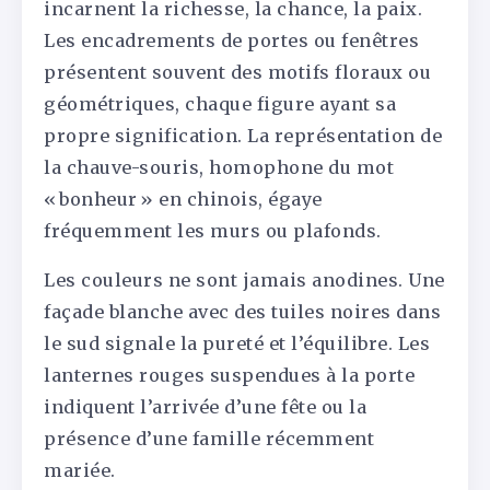
incarnent la richesse, la chance, la paix.
Les encadrements de portes ou fenêtres
présentent souvent des motifs floraux ou
géométriques, chaque figure ayant sa
propre signification. La représentation de
la chauve-souris, homophone du mot
« bonheur » en chinois, égaye
fréquemment les murs ou plafonds.
Les couleurs ne sont jamais anodines. Une
façade blanche avec des tuiles noires dans
le sud signale la pureté et l’équilibre. Les
lanternes rouges suspendues à la porte
indiquent l’arrivée d’une fête ou la
présence d’une famille récemment
mariée.