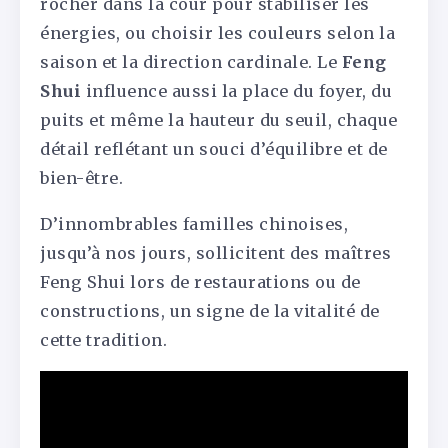
rocher dans la cour pour stabiliser les
énergies, ou choisir les couleurs selon la
saison et la direction cardinale. Le
Feng
Shui
influence aussi la place du foyer, du
puits et même la hauteur du seuil, chaque
détail reflétant un souci d’équilibre et de
bien-être.
D’innombrables familles chinoises,
jusqu’à nos jours, sollicitent des maîtres
Feng Shui lors de restaurations ou de
constructions, un signe de la vitalité de
cette tradition.