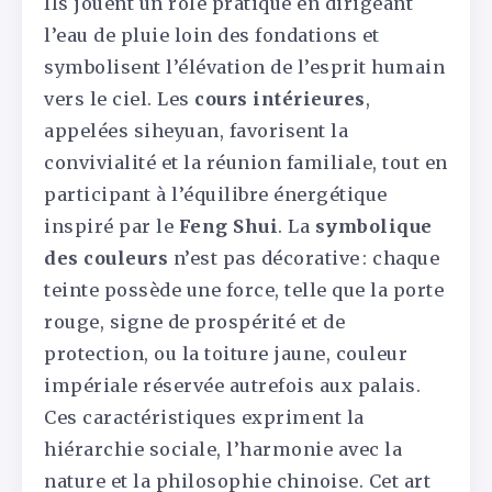
Ils jouent un rôle pratique en dirigeant
l’eau de pluie loin des fondations et
symbolisent l’élévation de l’esprit humain
vers le ciel. Les
cours intérieures
,
appelées siheyuan, favorisent la
convivialité et la réunion familiale, tout en
participant à l’équilibre énergétique
inspiré par le
Feng Shui
. La
symbolique
des couleurs
n’est pas décorative : chaque
teinte possède une force, telle que la porte
rouge, signe de prospérité et de
protection, ou la toiture jaune, couleur
impériale réservée autrefois aux palais.
Ces caractéristiques expriment la
hiérarchie sociale, l’harmonie avec la
nature et la philosophie chinoise. Cet art