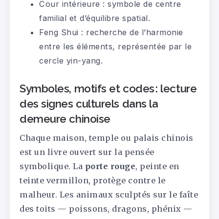
Cour intérieure
: symbole de centre
familial et d’équilibre spatial.
Feng Shui
: recherche de l’harmonie
entre les éléments, représentée par le
cercle yin-yang.
Symboles, motifs et codes : lecture
des signes culturels dans la
demeure chinoise
Chaque maison, temple ou palais chinois
est un livre ouvert sur la pensée
symbolique. La
porte rouge
, peinte en
teinte vermillon, protège contre le
malheur. Les animaux sculptés sur le faîte
des toits — poissons, dragons, phénix —