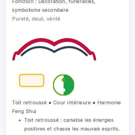
Fonction :
Décoration, funérailles,
symbolisme secondaire
Pureté, deuil, vérité
Toit retroussé ● Cour intérieure ● Harmonie
Feng Shui
Toit retroussé
: canalise les énergies
positives et chasse les mauvais esprits.