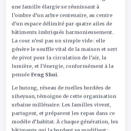
une famille élargie se réunissant à
l’ombre d’un arbre centenaire, au centre
d’un espace délimité par quatre ailes de
bâtiments imbriqués harmonieusement.
La cour n’est pas un simple vide : elle
génère le souffle vital de la maison et sert
de pivot pour la circulation de l’air, la
lumière, et l’énergie, conformément à la
pensée
Feng Shui
.
Le hutong, réseau de ruelles bordées de
siheyuan, témoigne de cette organisation
urbaine millénaire. Les familles vivent,
partagent, et préparent les repas dans ce
modèle d’habitat. À chaque génération, les
bâtiments qui la bordent se modifient :