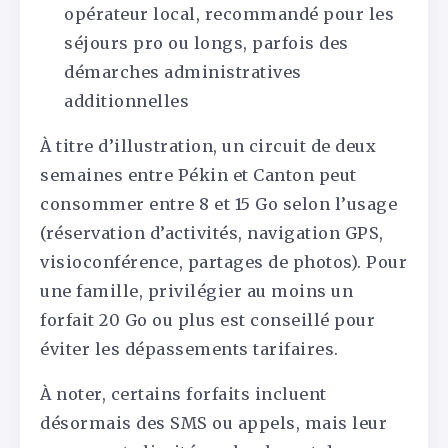
opérateur local, recommandé pour les
séjours pro ou longs, parfois des
démarches administratives
additionnelles
À titre d’illustration, un circuit de deux
semaines entre Pékin et Canton peut
consommer entre 8 et 15 Go selon l’usage
(réservation d’activités, navigation GPS,
visioconférence, partages de photos). Pour
une famille, privilégier au moins un
forfait 20 Go ou plus est conseillé pour
éviter les dépassements tarifaires.
À noter, certains forfaits incluent
désormais des SMS ou appels, mais leur