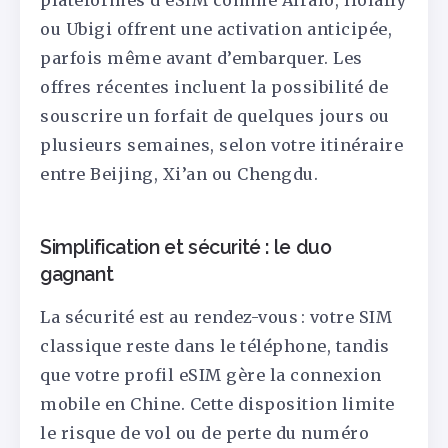
plateformes d’eSIM comme Airalo, Holafly
ou Ubigi offrent une activation anticipée,
parfois même avant d’embarquer. Les
offres récentes incluent la possibilité de
souscrire un forfait de quelques jours ou
plusieurs semaines, selon votre itinéraire
entre Beijing, Xi’an ou Chengdu.
Simplification et sécurité : le duo
gagnant
La sécurité est au rendez-vous : votre SIM
classique reste dans le téléphone, tandis
que votre profil eSIM gère la connexion
mobile en Chine. Cette disposition limite
le risque de vol ou de perte du numéro