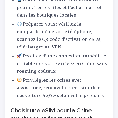
pour éviter les files et l’achat manuel
dans les boutiques locales
Préparez-vous : vérifiez la
compatibilité de votre téléphone,
scannez le QR code d’activation eSIM,
téléchargez un VPN
Profitez d’une connexion immédiate
et fiable dès votre arrivée en Chine sans
roaming coûteux
Privilégiez les offres avec
assistance, renouvellement simple et
couverture 4G/5G selon votre parcours
Choisir une eSIM pour la Chine :