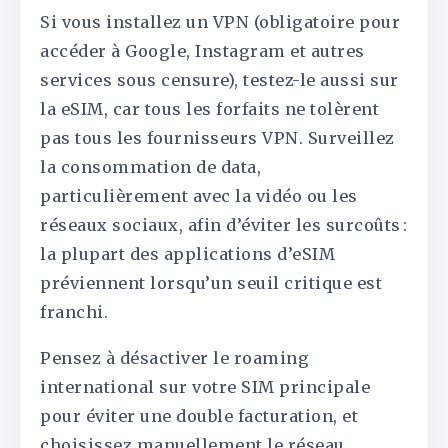
Si vous installez un VPN (obligatoire pour
accéder à Google, Instagram et autres
services sous censure), testez-le aussi sur
la eSIM, car tous les forfaits ne tolèrent
pas tous les fournisseurs VPN. Surveillez
la consommation de data,
particulièrement avec la vidéo ou les
réseaux sociaux, afin d’éviter les surcoûts :
la plupart des applications d’eSIM
préviennent lorsqu’un seuil critique est
franchi.
Pensez à désactiver le roaming
international sur votre SIM principale
pour éviter une double facturation, et
choisissez manuellement le réseau