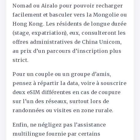
Nomad ou Airalo pour pouvoir recharger
facilement et basculer vers la Mongolie ou
Hong Kong. Les résidents de longue durée
(stage, expatriation), eux, consulteront les
offres administratives de China Unicom,
au prix d’un parcours d’inscription plus
strict.
Pour un couple ou un groupe d’amis,
pensez à répartir la data, voire à souscrire
deux eSIM différentes en cas de coupure
sur l’un des réseaux, surtout lors de
randonnées ou visites en zone rurale.
Enfin, ne négligez pas l’assistance
multilingue fournie par certains