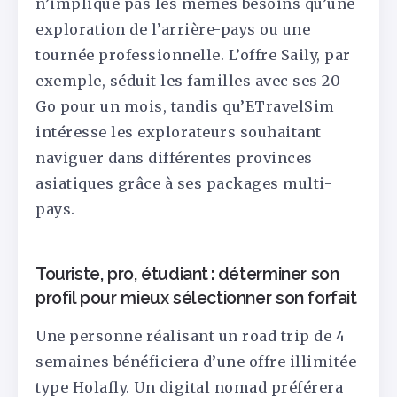
n’implique pas les mêmes besoins qu’une
exploration de l’arrière-pays ou une
tournée professionnelle. L’offre Saily, par
exemple, séduit les familles avec ses 20
Go pour un mois, tandis qu’ETravelSim
intéresse les explorateurs souhaitant
naviguer dans différentes provinces
asiatiques grâce à ses packages multi-
pays.
Touriste, pro, étudiant : déterminer son
profil pour mieux sélectionner son forfait
Une personne réalisant un road trip de 4
semaines bénéficiera d’une offre illimitée
type Holafly. Un digital nomad préférera