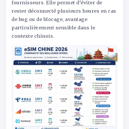
fournisseurs. Elle permet d’éviter de
rester déconnecté plusieurs heures en cas
de bug ou de blocage, avantage
particulièrement sensible dans le
contexte chinois.