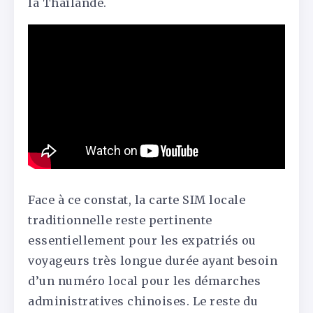
la Thaïlande.
Face à ce constat, la carte SIM locale
traditionnelle reste pertinente
essentiellement pour les expatriés ou
voyageurs très longue durée ayant besoin
d’un numéro local pour les démarches
administratives chinoises. Le reste du