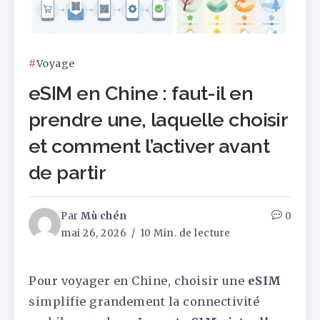
Voyage
eSIM en Chine : faut-il en
prendre une, laquelle choisir
et comment l’activer avant
de partir
Par
Mù chén
0
mai 26, 2026
10 Min. de lecture
Pour voyager en Chine, choisir une
eSIM
simplifie grandement la connectivité