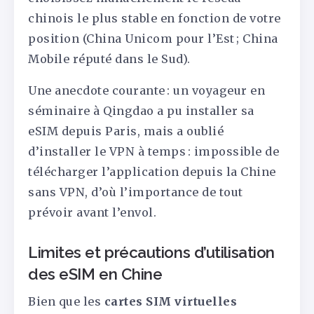
chinois le plus stable en fonction de votre
position (China Unicom pour l’Est ; China
Mobile réputé dans le Sud).
Une anecdote courante : un voyageur en
séminaire à Qingdao a pu installer sa
eSIM depuis Paris, mais a oublié
d’installer le VPN à temps : impossible de
télécharger l’application depuis la Chine
sans VPN, d’où l’importance de tout
prévoir avant l’envol.
Limites et précautions d’utilisation
des eSIM en Chine
Bien que les
cartes SIM virtuelles