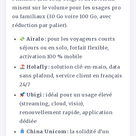
misent sur le volume pour les usages pro
ou familiaux (30 Go voire 100 Go, avec
réduction par palier).
Airalo :
pour les voyageurs courts
séjours ou en solo, forfait flexible,
activation 100 % mobile
Holafly :
solution clé-en-main, data
sans plafond, service client en français
24/7
Ubigi :
idéal pour un usage élevé
(streaming, cloud, visio),
renouvellement rapide, application
dédiée
China Unicom :
la solidité d’un