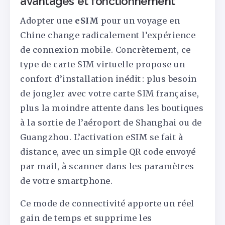
avantages et fonctionnement
Adopter une
eSIM
pour un voyage en
Chine change radicalement l’expérience
de connexion mobile. Concrètement, ce
type de carte SIM virtuelle propose un
confort d’installation inédit : plus besoin
de jongler avec votre carte SIM française,
plus la moindre attente dans les boutiques
à la sortie de l’aéroport de Shanghai ou de
Guangzhou. L’activation eSIM se fait à
distance, avec un simple QR code envoyé
par mail, à scanner dans les paramètres
de votre smartphone.
Ce mode de connectivité apporte un réel
gain de temps et supprime les