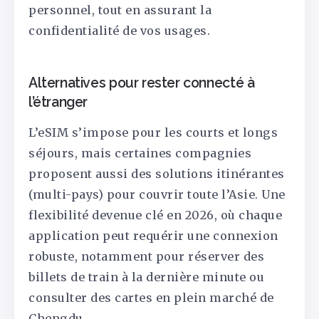
personnel, tout en assurant la
confidentialité de vos usages.
Alternatives pour rester connecté à
l’étranger
L’eSIM s’impose pour les courts et longs
séjours, mais certaines compagnies
proposent aussi des solutions itinérantes
(multi-pays) pour couvrir toute l’Asie. Une
flexibilité devenue clé en 2026, où chaque
application peut requérir une connexion
robuste, notamment pour réserver des
billets de train à la dernière minute ou
consulter des cartes en plein marché de
Chengdu.