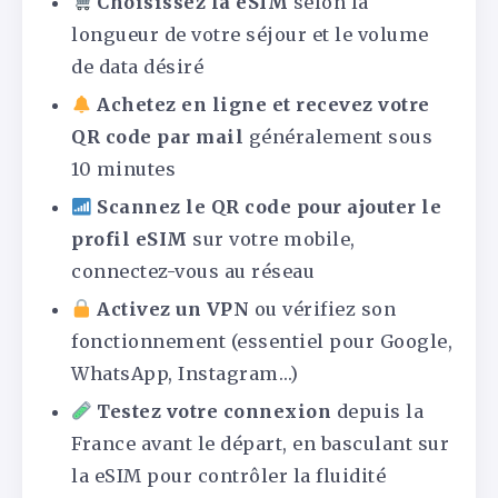
Choisissez la eSIM
selon la
longueur de votre séjour et le volume
de data désiré
Achetez en ligne et recevez votre
QR code par mail
généralement sous
10 minutes
Scannez le QR code pour ajouter le
profil eSIM
sur votre mobile,
connectez-vous au réseau
Activez un VPN
ou vérifiez son
fonctionnement (essentiel pour Google,
WhatsApp, Instagram…)
Testez votre connexion
depuis la
France avant le départ, en basculant sur
la eSIM pour contrôler la fluidité