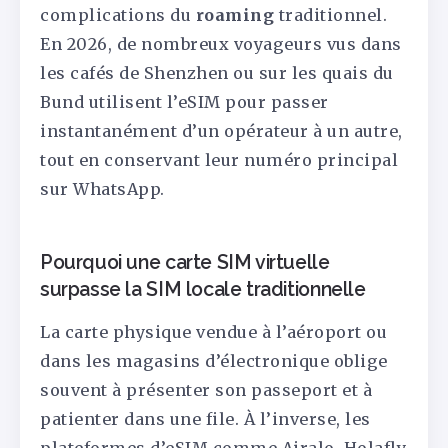
complications du
roaming
traditionnel.
En 2026, de nombreux voyageurs vus dans
les cafés de Shenzhen ou sur les quais du
Bund utilisent l’eSIM pour passer
instantanément d’un opérateur à un autre,
tout en conservant leur numéro principal
sur WhatsApp.
Pourquoi une carte SIM virtuelle
surpasse la SIM locale traditionnelle
La carte physique vendue à l’aéroport ou
dans les magasins d’électronique oblige
souvent à présenter son passeport et à
patienter dans une file. À l’inverse, les