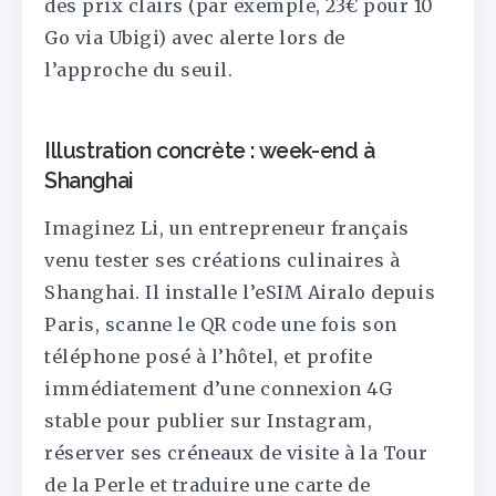
des prix clairs (par exemple, 23€ pour 10
Go via Ubigi) avec alerte lors de
l’approche du seuil.
Illustration concrète : week-end à
Shanghai
Imaginez Li, un entrepreneur français
venu tester ses créations culinaires à
Shanghai. Il installe l’eSIM Airalo depuis
Paris, scanne le QR code une fois son
téléphone posé à l’hôtel, et profite
immédiatement d’une connexion 4G
stable pour publier sur Instagram,
réserver ses créneaux de visite à la Tour
de la Perle et traduire une carte de