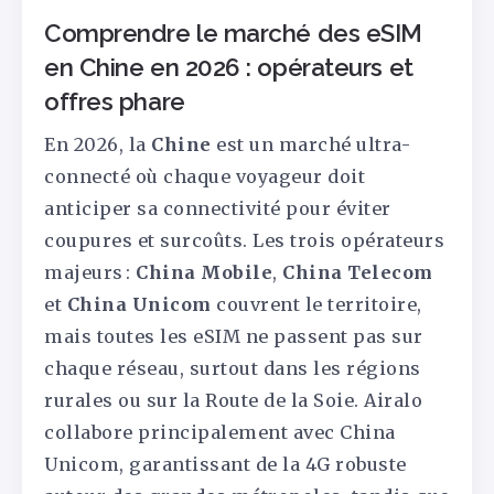
Comprendre le marché des eSIM
en Chine en 2026 : opérateurs et
offres phare
En 2026, la
Chine
est un marché ultra-
connecté où chaque voyageur doit
anticiper sa connectivité pour éviter
coupures et surcoûts. Les trois opérateurs
majeurs :
China Mobile
,
China Telecom
et
China Unicom
couvrent le territoire,
mais toutes les eSIM ne passent pas sur
chaque réseau, surtout dans les régions
rurales ou sur la Route de la Soie. Airalo
collabore principalement avec China
Unicom, garantissant de la 4G robuste