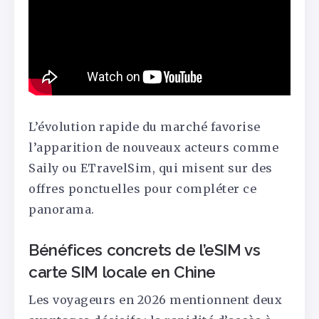
L’évolution rapide du marché favorise
l’apparition de nouveaux acteurs comme
Saily ou ETravelSim, qui misent sur des
offres ponctuelles pour compléter ce
panorama.
Bénéfices concrets de l’eSIM vs
carte SIM locale en Chine
Les voyageurs en 2026 mentionnent deux