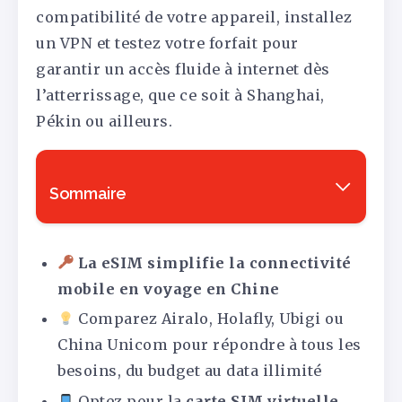
compatibilité de votre appareil, installez
un VPN et testez votre forfait pour
garantir un accès fluide à internet dès
l’atterrissage, que ce soit à Shanghai,
Pékin ou ailleurs.
Sommaire
La eSIM simplifie la connectivité
mobile en voyage en Chine
Comparez Airalo, Holafly, Ubigi ou
China Unicom pour répondre à tous les
besoins, du budget au data illimité
Optez pour la
carte SIM virtuelle