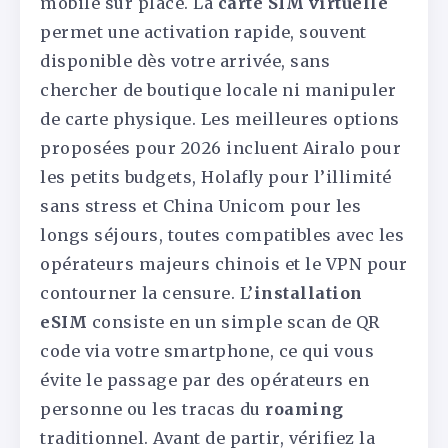
mobile sur place. La
carte SIM virtuelle
permet une activation rapide, souvent
disponible dès votre arrivée, sans
chercher de boutique locale ni manipuler
de carte physique. Les meilleures options
proposées pour 2026 incluent Airalo pour
les petits budgets, Holafly pour l’illimité
sans stress et China Unicom pour les
longs séjours, toutes compatibles avec les
opérateurs majeurs chinois et le VPN pour
contourner la censure. L’
installation
eSIM
consiste en un simple scan de QR
code via votre smartphone, ce qui vous
évite le passage par des opérateurs en
personne ou les tracas du
roaming
traditionnel. Avant de partir, vérifiez la