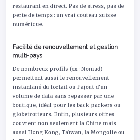
restaurant en direct. Pas de stress, pas de
perte de temps : un vrai couteau suisse
numérique.
Facilité de renouvellement et gestion
multi-pays
De nombreux profils (ex : Nomad)
permettent aussi le renouvellement
instantané du forfait ou l’ajout d’un
volume de data sans repasser par une
boutique, idéal pour les back-packers ou
globetrotteurs. Enfin, plusieurs offres
couvrent non seulement la Chine mais
aussi Hong Kong, Taïwan, la Mongolie ou