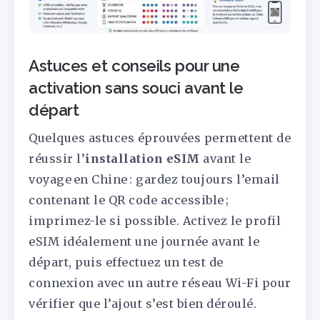
Astuces et conseils pour une
activation sans souci avant le
départ
Quelques astuces éprouvées permettent de
réussir l’
installation eSIM
avant le
voyage en Chine : gardez toujours l’email
contenant le QR code accessible ;
imprimez-le si possible. Activez le profil
eSIM idéalement une journée avant le
départ, puis effectuez un test de
connexion avec un autre réseau Wi-Fi pour
vérifier que l’ajout s’est bien déroulé.