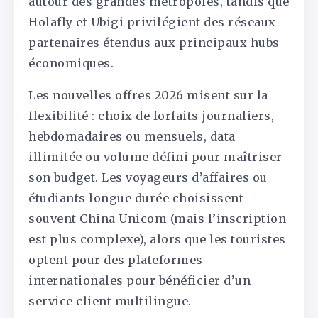
autour des grandes métropoles, tandis que
Holafly et Ubigi privilégient des réseaux
partenaires étendus aux principaux hubs
économiques.
Les nouvelles offres 2026 misent sur la
flexibilité : choix de forfaits journaliers,
hebdomadaires ou mensuels, data
illimitée ou volume défini pour maîtriser
son budget. Les voyageurs d’affaires ou
étudiants longue durée choisissent
souvent China Unicom (mais l’inscription
est plus complexe), alors que les touristes
optent pour des plateformes
internationales pour bénéficier d’un
service client multilingue.