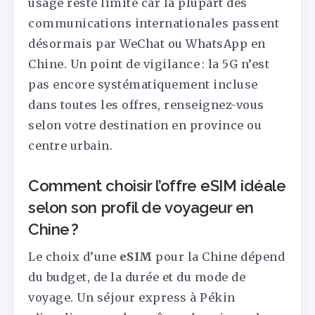
usage reste limité car la plupart des
communications internationales passent
désormais par WeChat ou WhatsApp en
Chine. Un point de vigilance : la 5G n’est
pas encore systématiquement incluse
dans toutes les offres, renseignez-vous
selon votre destination en province ou
centre urbain.
Comment choisir l’offre eSIM idéale
selon son profil de voyageur en
Chine ?
Le choix d’une
eSIM
pour la Chine dépend
du budget, de la durée et du mode de
voyage. Un séjour express à Pékin