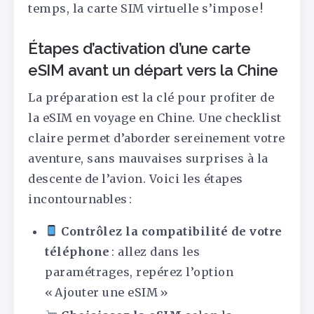
temps, la carte SIM virtuelle s’impose !
Étapes d’activation d’une carte
eSIM avant un départ vers la Chine
La préparation est la clé pour profiter de
la eSIM en voyage en Chine. Une checklist
claire permet d’aborder sereinement votre
aventure, sans mauvaises surprises à la
descente de l’avion. Voici les étapes
incontournables :
Contrôlez la compatibilité de votre
téléphone
: allez dans les
paramétrages, repérez l’option
« Ajouter une eSIM »