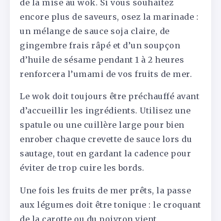
de la mise au wok. Si vous souhaitez
encore plus de saveurs, osez la marinade :
un mélange de sauce soja claire, de
gingembre frais râpé et d’un soupçon
d’huile de sésame pendant 1 à 2 heures
renforcera l’umami de vos fruits de mer.
Le wok doit toujours être préchauffé avant
d’accueillir les ingrédients. Utilisez une
spatule ou une cuillère large pour bien
enrober chaque crevette de sauce lors du
sautage, tout en gardant la cadence pour
éviter de trop cuire les bords.
Une fois les fruits de mer prêts, la passe
aux légumes doit être tonique : le croquant
de la carotte ou du poivron vient