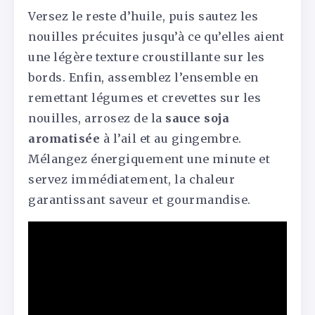
Versez le reste d’huile, puis sautez les
nouilles précuites jusqu’à ce qu’elles aient
une légère texture croustillante sur les
bords. Enfin, assemblez l’ensemble en
remettant légumes et crevettes sur les
nouilles, arrosez de la
sauce soja
aromatisée
à l’ail et au gingembre.
Mélangez énergiquement une minute et
servez immédiatement, la chaleur
garantissant saveur et gourmandise.