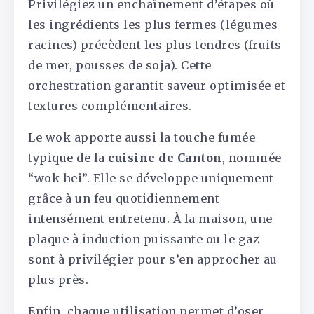
Privilégiez un enchaînement d’étapes où
les ingrédients les plus fermes (légumes
racines) précèdent les plus tendres (fruits
de mer, pousses de soja). Cette
orchestration garantit saveur optimisée et
textures complémentaires.
Le wok apporte aussi la touche fumée
typique de la
cuisine de Canton
, nommée
“wok hei”. Elle se développe uniquement
grâce à un feu quotidiennement
intensément entretenu. À la maison, une
plaque à induction puissante ou le gaz
sont à privilégier pour s’en approcher au
plus près.
Enfin, chaque utilisation permet d’oser