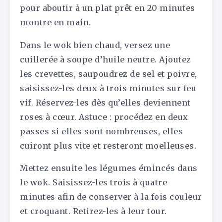
pour aboutir à un plat prêt en 20 minutes
montre en main.
Dans le wok bien chaud, versez une
cuillerée à soupe d’huile neutre. Ajoutez
les crevettes, saupoudrez de sel et poivre,
saisissez-les deux à trois minutes sur feu
vif. Réservez-les dès qu’elles deviennent
roses à cœur. Astuce : procédez en deux
passes si elles sont nombreuses, elles
cuiront plus vite et resteront moelleuses.
Mettez ensuite les légumes émincés dans
le wok. Saisissez-les trois à quatre
minutes afin de conserver à la fois couleur
et croquant. Retirez-les à leur tour.