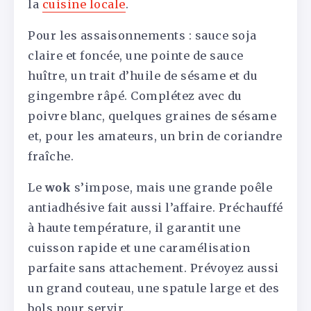
la
cuisine locale
.
Pour les assaisonnements : sauce soja
claire et foncée, une pointe de sauce
huître, un trait d’huile de sésame et du
gingembre râpé. Complétez avec du
poivre blanc, quelques graines de sésame
et, pour les amateurs, un brin de coriandre
fraîche.
Le
wok
s’impose, mais une grande poêle
antiadhésive fait aussi l’affaire. Préchauffé
à haute température, il garantit une
cuisson rapide et une caramélisation
parfaite sans attachement. Prévoyez aussi
un grand couteau, une spatule large et des
bols pour servir.