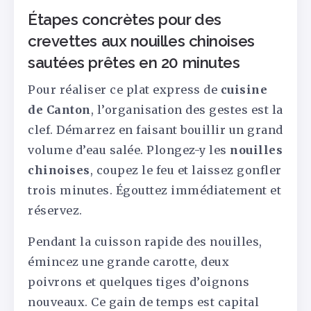
Étapes concrètes pour des
crevettes aux nouilles chinoises
sautées prêtes en 20 minutes
Pour réaliser ce plat express de
cuisine
de Canton
, l’organisation des gestes est la
clef. Démarrez en faisant bouillir un grand
volume d’eau salée. Plongez-y les
nouilles
chinoises
, coupez le feu et laissez gonfler
trois minutes. Égouttez immédiatement et
réservez.
Pendant la cuisson rapide des nouilles,
émincez une grande carotte, deux
poivrons et quelques tiges d’oignons
nouveaux. Ce gain de temps est capital