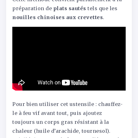
préparation de
plats sautés
tels que les
nouilles chinoises aux crevettes
.
Pour bien utiliser cet ustensile : chauffez-
le à feu vif avant tout, puis ajoutez
toujours un corps gras résistant à la
chaleur (huile d’arachide, tournesol).