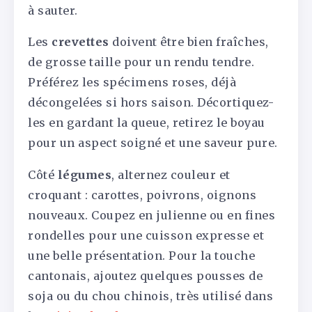
à sauter.
Les
crevettes
doivent être bien fraîches,
de grosse taille pour un rendu tendre.
Préférez les spécimens roses, déjà
décongelées si hors saison. Décortiquez-
les en gardant la queue, retirez le boyau
pour un aspect soigné et une saveur pure.
Côté
légumes
, alternez couleur et
croquant : carottes, poivrons, oignons
nouveaux. Coupez en julienne ou en fines
rondelles pour une cuisson expresse et
une belle présentation. Pour la touche
cantonais, ajoutez quelques pousses de
soja ou du chou chinois, très utilisé dans