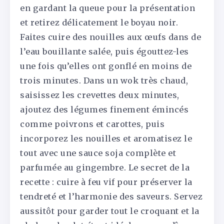
en gardant la queue pour la présentation
et retirez délicatement le boyau noir.
Faites cuire des nouilles aux œufs dans de
l’eau bouillante salée, puis égouttez-les
une fois qu’elles ont gonflé en moins de
trois minutes. Dans un wok très chaud,
saisissez les crevettes deux minutes,
ajoutez des légumes finement émincés
comme poivrons et carottes, puis
incorporez les nouilles et aromatisez le
tout avec une sauce soja complète et
parfumée au gingembre. Le secret de la
recette : cuire à feu vif pour préserver la
tendreté et l’harmonie des saveurs. Servez
aussitôt pour garder tout le croquant et la