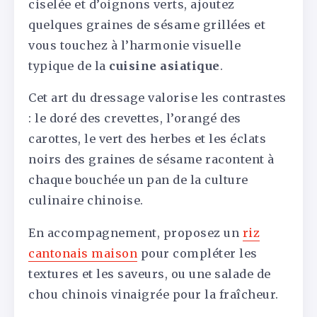
ciselée et d’oignons verts, ajoutez
quelques graines de sésame grillées et
vous touchez à l’harmonie visuelle
typique de la
cuisine asiatique
.
Cet art du dressage valorise les contrastes
: le doré des crevettes, l’orangé des
carottes, le vert des herbes et les éclats
noirs des graines de sésame racontent à
chaque bouchée un pan de la culture
culinaire chinoise.
En accompagnement, proposez un
riz
cantonais maison
pour compléter les
textures et les saveurs, ou une salade de
chou chinois vinaigrée pour la fraîcheur.