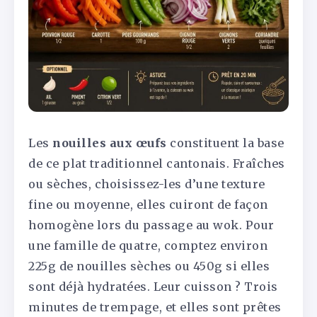
Les
nouilles aux œufs
constituent la base
de ce plat traditionnel cantonais. Fraîches
ou sèches, choisissez-les d’une texture
fine ou moyenne, elles cuiront de façon
homogène lors du passage au wok. Pour
une famille de quatre, comptez environ
225g de nouilles sèches ou 450g si elles
sont déjà hydratées. Leur cuisson ? Trois
minutes de trempage, et elles sont prêtes