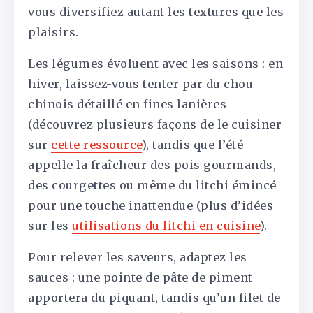
vous diversifiez autant les textures que les
plaisirs.
Les légumes évoluent avec les saisons : en
hiver, laissez-vous tenter par du chou
chinois détaillé en fines lanières
(découvrez plusieurs façons de le cuisiner
sur
cette ressource
), tandis que l’été
appelle la fraîcheur des pois gourmands,
des courgettes ou même du litchi émincé
pour une touche inattendue (plus d’idées
sur les
utilisations du litchi en cuisine
).
Pour relever les saveurs, adaptez les
sauces : une pointe de pâte de piment
apportera du piquant, tandis qu’un filet de