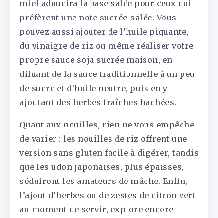
miel adoucira la base salée pour ceux qui
préfèrent une note sucrée-salée. Vous
pouvez aussi ajouter de l’huile piquante,
du vinaigre de riz ou même réaliser votre
propre sauce soja sucrée maison, en
diluant de la sauce traditionnelle à un peu
de sucre et d’huile neutre, puis en y
ajoutant des herbes fraîches hachées.
Quant aux nouilles, rien ne vous empêche
de varier : les nouilles de riz offrent une
version sans gluten facile à digérer, tandis
que les udon japonaises, plus épaisses,
séduiront les amateurs de mâche. Enfin,
l’ajout d’herbes ou de zestes de citron vert
au moment de servir, explore encore