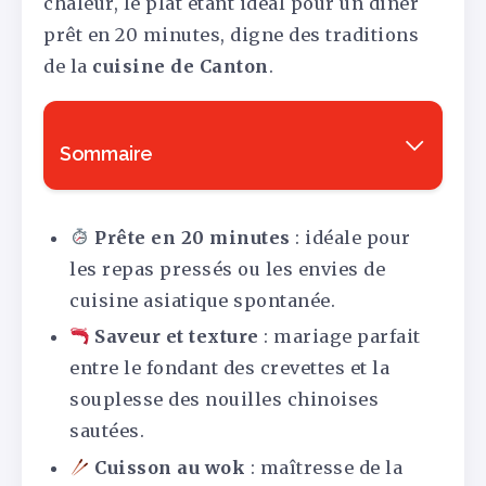
chaleur, le plat étant idéal pour un dîner
prêt en 20 minutes, digne des traditions
de la
cuisine de Canton
.
Sommaire
Prête en 20 minutes
: idéale pour
les repas pressés ou les envies de
cuisine asiatique spontanée.
Saveur et texture
: mariage parfait
entre le fondant des crevettes et la
souplesse des nouilles chinoises
sautées.
Cuisson au wok
: maîtresse de la