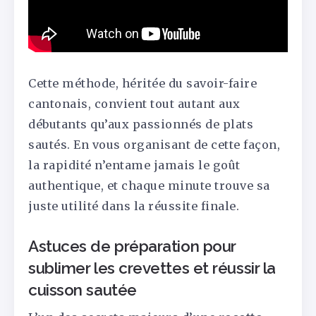
Cette méthode, héritée du savoir-faire
cantonais, convient tout autant aux
débutants qu’aux passionnés de plats
sautés. En vous organisant de cette façon,
la rapidité n’entame jamais le goût
authentique, et chaque minute trouve sa
juste utilité dans la réussite finale.
Astuces de préparation pour
sublimer les crevettes et réussir la
cuisson sautée