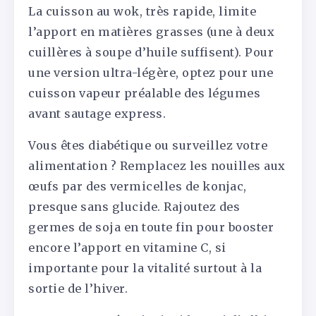
La cuisson au wok, très rapide, limite
l’apport en matières grasses (une à deux
cuillères à soupe d’huile suffisent). Pour
une version ultra-légère, optez pour une
cuisson vapeur préalable des légumes
avant sautage express.
Vous êtes diabétique ou surveillez votre
alimentation ? Remplacez les nouilles aux
œufs par des vermicelles de konjac,
presque sans glucide. Rajoutez des
germes de soja en toute fin pour booster
encore l’apport en vitamine C, si
importante pour la vitalité surtout à la
sortie de l’hiver.