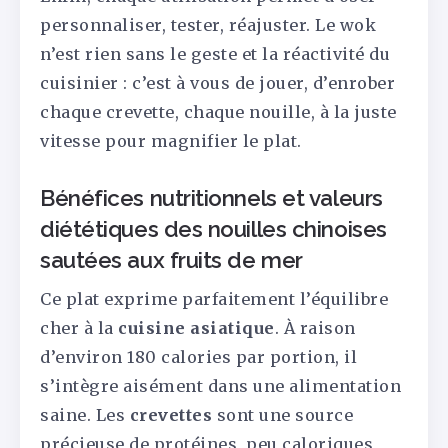
personnaliser, tester, réajuster. Le wok
n’est rien sans le geste et la réactivité du
cuisinier : c’est à vous de jouer, d’enrober
chaque crevette, chaque nouille, à la juste
vitesse pour magnifier le plat.
Bénéfices nutritionnels et valeurs
diététiques des nouilles chinoises
sautées aux fruits de mer
Ce plat exprime parfaitement l’équilibre
cher à la
cuisine asiatique
. À raison
d’environ 180 calories par portion, il
s’intègre aisément dans une alimentation
saine. Les
crevettes
sont une source
précieuse de protéines, peu caloriques,