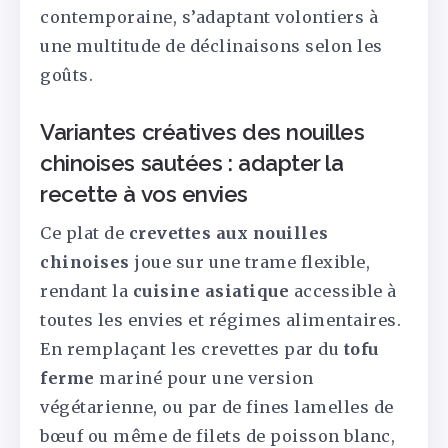
contemporaine, s’adaptant volontiers à
une multitude de déclinaisons selon les
goûts.
Variantes créatives des nouilles
chinoises sautées : adapter la
recette à vos envies
Ce plat de
crevettes aux nouilles
chinoises
joue sur une trame flexible,
rendant la
cuisine asiatique
accessible à
toutes les envies et régimes alimentaires.
En remplaçant les crevettes par du
tofu
ferme
mariné pour une version
végétarienne, ou par de fines lamelles de
bœuf ou même de filets de poisson blanc,