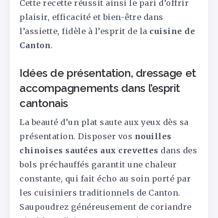
Cette recette réussit ainsi le pari d’offrir
plaisir, efficacité et bien-être dans
l’assiette, fidèle à l’esprit de la
cuisine de
Canton
.
Idées de présentation, dressage et
accompagnements dans l’esprit
cantonais
La beauté d’un plat saute aux yeux dès sa
présentation. Disposer vos
nouilles
chinoises sautées aux crevettes
dans des
bols préchauffés garantit une chaleur
constante, qui fait écho au soin porté par
les cuisiniers traditionnels de Canton.
Saupoudrez généreusement de coriandre