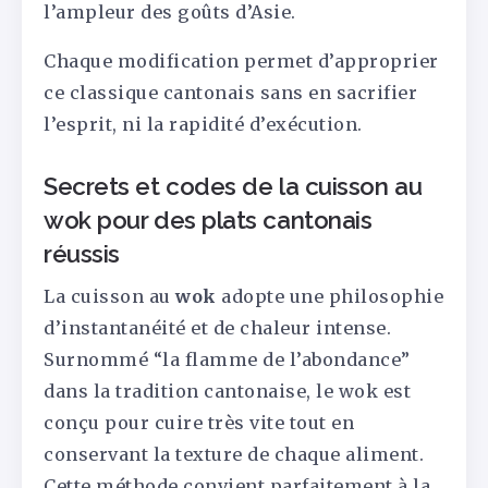
l’ampleur des goûts d’Asie.
Chaque modification permet d’approprier
ce classique cantonais sans en sacrifier
l’esprit, ni la rapidité d’exécution.
Secrets et codes de la cuisson au
wok pour des plats cantonais
réussis
La cuisson au
wok
adopte une philosophie
d’instantanéité et de chaleur intense.
Surnommé “la flamme de l’abondance”
dans la tradition cantonaise, le wok est
conçu pour cuire très vite tout en
conservant la texture de chaque aliment.
Cette méthode convient parfaitement à la