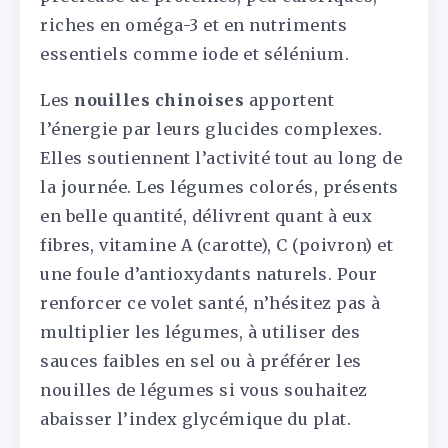
riches en oméga-3 et en nutriments
essentiels comme iode et sélénium.
Les
nouilles chinoises
apportent
l’énergie par leurs glucides complexes.
Elles soutiennent l’activité tout au long de
la journée. Les légumes colorés, présents
en belle quantité, délivrent quant à eux
fibres, vitamine A (carotte), C (poivron) et
une foule d’antioxydants naturels. Pour
renforcer ce volet santé, n’hésitez pas à
multiplier les légumes, à utiliser des
sauces faibles en sel ou à préférer les
nouilles de légumes si vous souhaitez
abaisser l’index glycémique du plat.