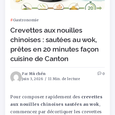
Gastronomie
Crevettes aux nouilles
chinoises : sautées au wok,
prêtes en 20 minutes façon
cuisine de Canton
Par
Mù chén
0
juin 3, 2026
11 Min. de lecture
Pour composer rapidement des
crevettes
aux nouilles chinoises sautées au wok
,
commencez par décortiquer les crevettes