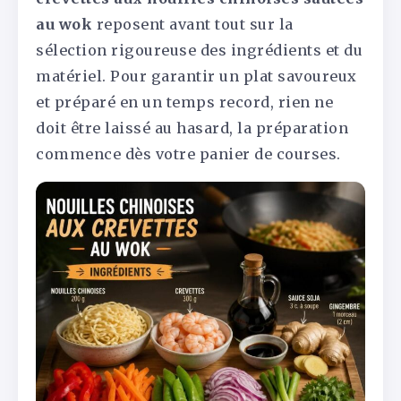
au wok
reposent avant tout sur la
sélection rigoureuse des ingrédients et du
matériel. Pour garantir un plat savoureux
et préparé en un temps record, rien ne
doit être laissé au hasard, la préparation
commence dès votre panier de courses.