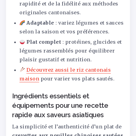
rapidité et de la fidélité aux méthodes
originales cantonaises.
Adaptable
: variez légumes et sauces
selon la saison et vos préférences.
Plat complet
: protéines, glucides et
légumes rassemblés pour équilibrer
plaisir gustatif et nutrition.
Découvrez aussi le riz cantonais
maison
pour varier vos plats sautés.
Ingrédients essentiels et
équipements pour une recette
rapide aux saveurs asiatiques
La simplicité et l’authenticité d’un plat de
crevettes aux nouilles chinoises sautées