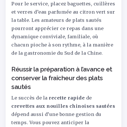
Pour le service, placez baguettes, cuillères
et verres d’eau parfumée au citron vert sur
la table. Les amateurs de plats sautés
pourront apprécier ce repas dans une
dynamique conviviale, familiale, où
chacun pioche à son rythme, à la manière
de la gastronomie du Sud de la Chine.
Réussir la préparation à l’avance et
conserver la fraîcheur des plats
sautés
Le succès de la
recette rapide
de
crevettes aux nouilles chinoises sautées
dépend aussi d’une bonne gestion du
temps. Vous pouvez anticiper la