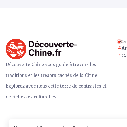
Ca
Ar
Ga
Découverte Chine vous guide à travers les
traditions et les trésors cachés de la Chine.
Explorez avec nous cette terre de contrastes et
de richesses culturelles.