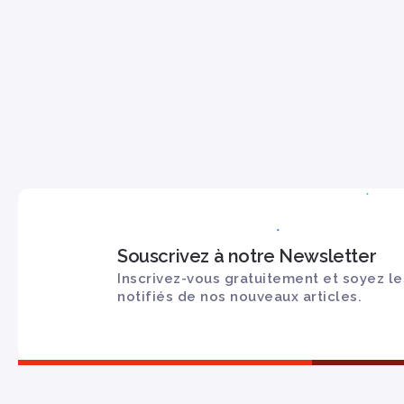
Souscrivez à notre Newsletter
Inscrivez-vous gratuitement et soyez le
notifiés de nos nouveaux articles.