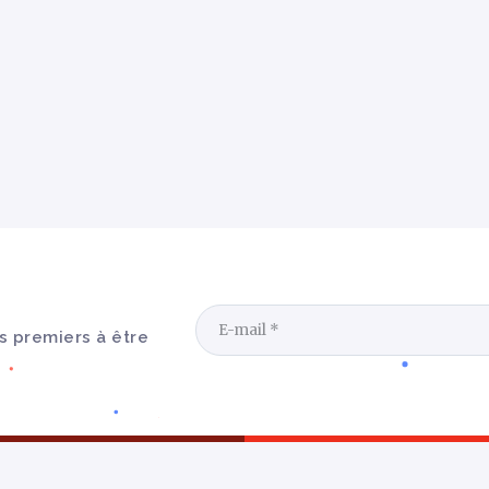
s premiers à être