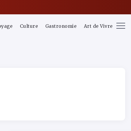
oyage
Culture
Gastronomie
Art de Vivre