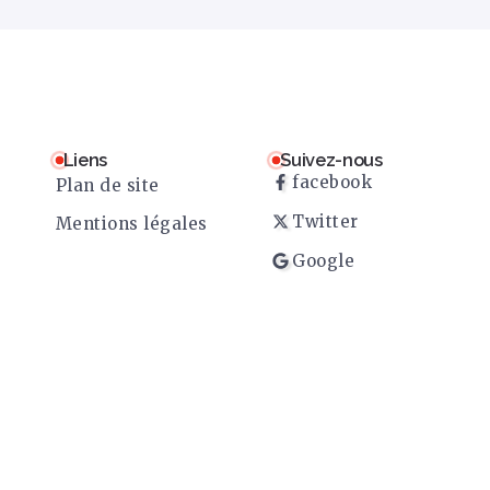
Liens
Suivez-nous
facebook
Plan de site
Twitter
Mentions légales
Google