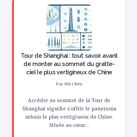
Tour de Shanghai : tout savoir avant
de monter au sommet du gratte-
ciel le plus vertigineux de Chine
Par
Mù Chén
Accéder au sommet de la Tour de
Shanghai signifie s’offrir le panorama
urbain le plus vertigineux de Chine.
Située au cœur...