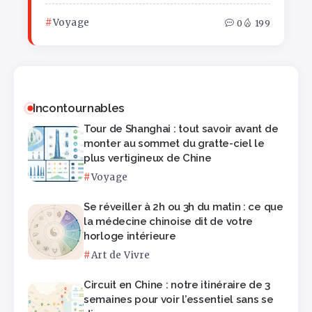
Voyage
0
199
Incontournables
Tour de Shanghai : tout savoir avant de
monter au sommet du gratte-ciel le
plus vertigineux de Chine
Voyage
Se réveiller à 2h ou 3h du matin : ce que
la médecine chinoise dit de votre
horloge intérieure
Art de Vivre
Circuit en Chine : notre itinéraire de 3
semaines pour voir l’essentiel sans se