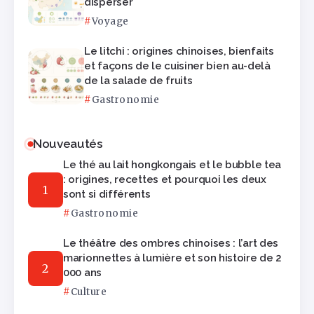
disperser
Voyage
Le litchi : origines chinoises, bienfaits
et façons de le cuisiner bien au-delà
de la salade de fruits
Gastronomie
Nouveautés
Le thé au lait hongkongais et le bubble tea
: origines, recettes et pourquoi les deux
sont si différents
Gastronomie
Le théâtre des ombres chinoises : l’art des
marionnettes à lumière et son histoire de 2
000 ans
Culture