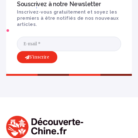
Souscrivez à notre Newsletter
Inscrivez-vous gratuitement et soyez les
premiers à être notifiés de nos nouveaux
articles.
S'inscrire