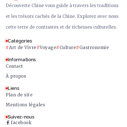
Découverte Chine vous guide à travers les traditions
et les trésors cachés de la Chine. Explorez avec nous
cette terre de contrastes et de richesses culturelles.
Catégories
Art de Vivre
Voyage
Culture
Gastronomie
Informations
Contact
À propos
Liens
Plan de site
Mentions légales
Suivez-nous
facebook