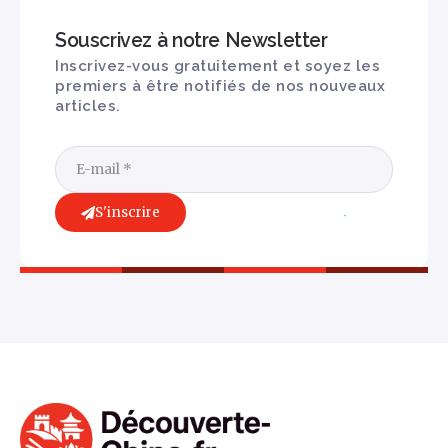
Souscrivez à notre Newsletter
Inscrivez-vous gratuitement et soyez les
premiers à être notifiés de nos nouveaux
articles.
S'inscrire