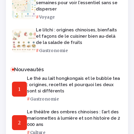
semaines pour voir l’essentiel sans se
disperser
Voyage
Le litchi : origines chinoises, bienfaits
et façons de le cuisiner bien au-delà
de la salade de fruits
Gastronomie
Nouveautés
Le thé au lait hongkongais et le bubble tea
: origines, recettes et pourquoi les deux
sont si différents
Gastronomie
Le théâtre des ombres chinoises : l’art des
marionnettes à lumière et son histoire de 2
000 ans
Culture