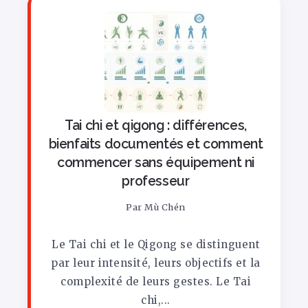
Tai chi et qigong : différences,
bienfaits documentés et comment
commencer sans équipement ni
professeur
Par
Mù Chén
Le Tai chi et le Qigong se distinguent
par leur intensité, leurs objectifs et la
complexité de leurs gestes. Le Tai
chi,...