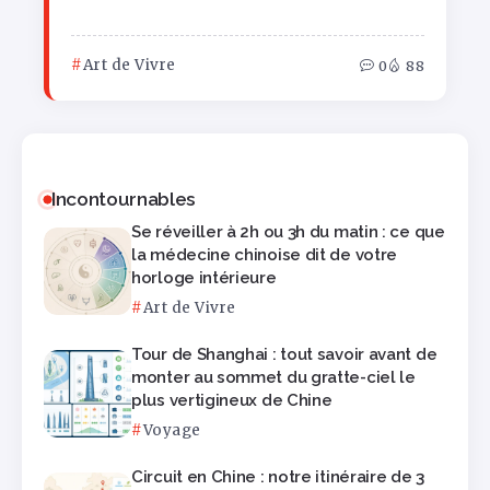
Art de Vivre
0
88
Incontournables
Se réveiller à 2h ou 3h du matin : ce que
la médecine chinoise dit de votre
horloge intérieure
Art de Vivre
Tour de Shanghai : tout savoir avant de
monter au sommet du gratte-ciel le
plus vertigineux de Chine
Voyage
Circuit en Chine : notre itinéraire de 3