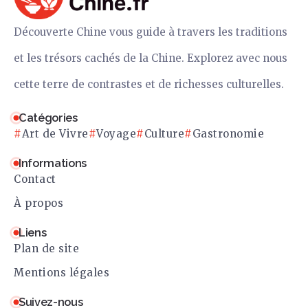
Découverte Chine vous guide à travers les traditions
et les trésors cachés de la Chine. Explorez avec nous
cette terre de contrastes et de richesses culturelles.
Catégories
Art de Vivre
Voyage
Culture
Gastronomie
Informations
Contact
À propos
Liens
Plan de site
Mentions légales
Suivez-nous