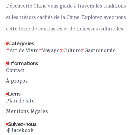
Découverte Chine vous guide à travers les traditions
et les trésors cachés de la Chine. Explorez avec nous
cette terre de contrastes et de richesses culturelles.
Catégories
Art de Vivre
Voyage
Culture
Gastronomie
Informations
Contact
À propos
Liens
Plan de site
Mentions légales
Suivez-nous
facebook