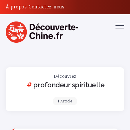
À propos
Contactez-nous
Découvrez
profondeur spirituelle
1 Article