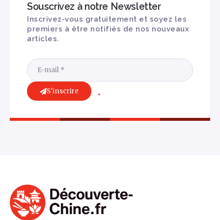
Souscrivez à notre Newsletter
Inscrivez-vous gratuitement et soyez les
premiers à être notifiés de nos nouveaux
articles.
S'inscrire