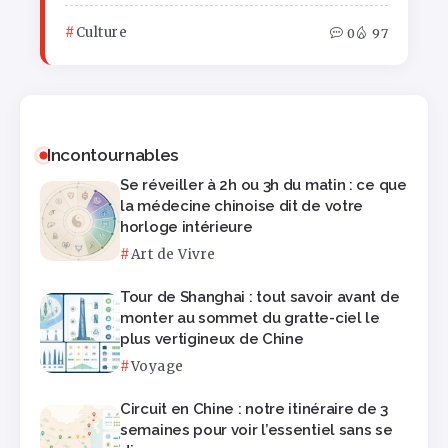
Culture
0
97
Incontournables
Se réveiller à 2h ou 3h du matin : ce que
la médecine chinoise dit de votre
horloge intérieure
Art de Vivre
Tour de Shanghai : tout savoir avant de
monter au sommet du gratte-ciel le
plus vertigineux de Chine
Voyage
Circuit en Chine : notre itinéraire de 3
semaines pour voir l’essentiel sans se