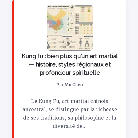
Kung fu : bien plus qu’un art martial
— histoire, styles régionaux et
profondeur spirituelle
Par
Mù Chén
Le Kung Fu, art martial chinois
ancestral, se distingue par la richesse
de ses traditions, sa philosophie et la
diversité de...