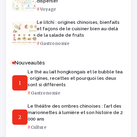
disperser
Voyage
Le litchi : origines chinoises, bienfaits
et façons de le cuisiner bien au-delà
de la salade de fruits
Gastronomie
Nouveautés
Le thé au lait hongkongais et le bubble tea
: origines, recettes et pourquoi les deux
sont si différents
Gastronomie
Le théâtre des ombres chinoises : l’art des
marionnettes à lumière et son histoire de 2
000 ans
Culture