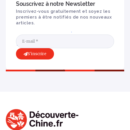
Souscrivez à notre Newsletter
Inscrivez-vous gratuitement et soyez les
premiers à être notifiés de nos nouveaux
articles.
S'inscrire