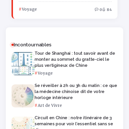
Voyage
0
84
Incontournables
Tour de Shanghai : tout savoir avant de
monter au sommet du gratte-ciel le
plus vertigineux de Chine
Voyage
Se réveiller à 2h ou 3h du matin : ce que
la médecine chinoise dit de votre
horloge intérieure
Art de Vivre
Circuit en Chine : notre itinéraire de 3
semaines pour voir l’essentiel sans se