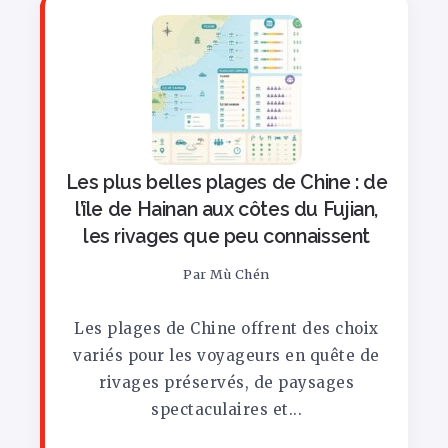
Les plus belles plages de Chine : de
l’île de Hainan aux côtes du Fujian,
les rivages que peu connaissent
Par
Mù Chén
Les plages de Chine offrent des choix
variés pour les voyageurs en quête de
rivages préservés, de paysages
spectaculaires et...