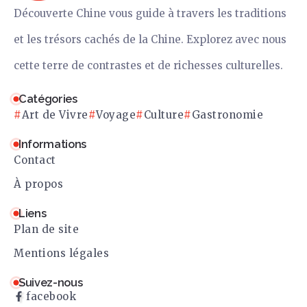
Découverte Chine vous guide à travers les traditions
et les trésors cachés de la Chine. Explorez avec nous
cette terre de contrastes et de richesses culturelles.
Catégories
Art de Vivre
Voyage
Culture
Gastronomie
Informations
Contact
À propos
Liens
Plan de site
Mentions légales
Suivez-nous
facebook