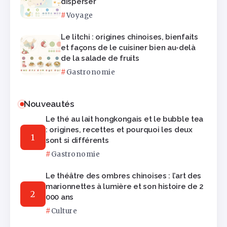
disperser
Voyage
Le litchi : origines chinoises, bienfaits
et façons de le cuisiner bien au-delà
de la salade de fruits
Gastronomie
Nouveautés
Le thé au lait hongkongais et le bubble tea
: origines, recettes et pourquoi les deux
sont si différents
Gastronomie
Le théâtre des ombres chinoises : l’art des
marionnettes à lumière et son histoire de 2
000 ans
Culture