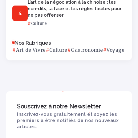
L’art de la négociation à la chinoise : les
non-dits, la face et les règles tacites pour
ne pas offenser
Culture
Nos Rubriques
Art de Vivre
Culture
Gastronomie
Voyage
Souscrivez à notre Newsletter
Inscrivez-vous gratuitement et soyez les
premiers à être notifiés de nos nouveaux
articles.