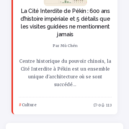
La Cité Interdite de Pékin : 600 ans
d’histoire impériale et 5 détails que
les visites guidées ne mentionnent
jamais
Par
Mù Chén
Centre historique du pouvoir chinois, la
Cité Interdite à Pékin est un ensemble
unique d’architecture où se sont
succédé...
Culture
0
113