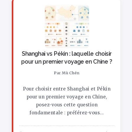
Shanghai vs Pékin : laquelle choisir
pour un premier voyage en Chine ?
Par
Mù Chén
Pour choisir entre Shanghai et Pékin
pour un premier voyage en Chine,
posez-vous cette question
fondamentale : préférez-vous...