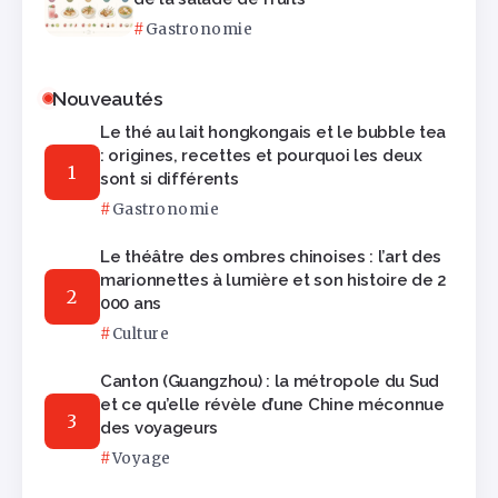
Gastronomie
Nouveautés
Le thé au lait hongkongais et le bubble tea
: origines, recettes et pourquoi les deux
sont si différents
Gastronomie
Le théâtre des ombres chinoises : l’art des
marionnettes à lumière et son histoire de 2
000 ans
Culture
Canton (Guangzhou) : la métropole du Sud
et ce qu’elle révèle d’une Chine méconnue
des voyageurs
Voyage