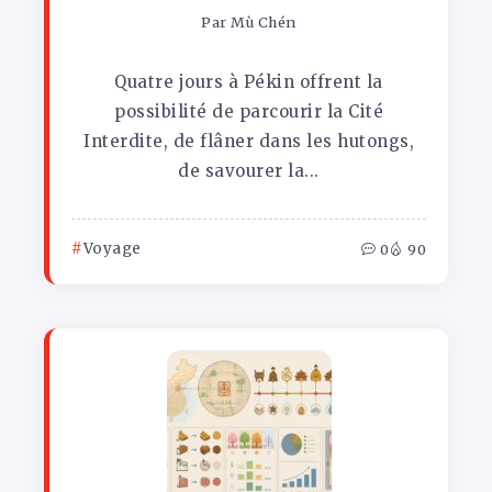
Par
Mù Chén
Quatre jours à Pékin offrent la
possibilité de parcourir la Cité
Interdite, de flâner dans les hutongs,
de savourer la...
Voyage
0
90