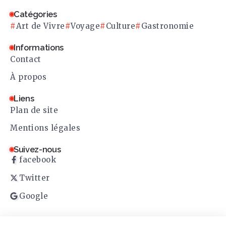
Catégories
Art de Vivre
Voyage
Culture
Gastronomie
Informations
Contact
À propos
Liens
Plan de site
Mentions légales
Suivez-nous
facebook
Twitter
Google