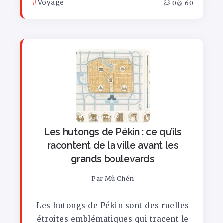
Voyage
0
60
Les hutongs de Pékin : ce qu’ils
racontent de la ville avant les
grands boulevards
Par
Mù Chén
Les hutongs de Pékin sont des ruelles
étroites emblématiques qui tracent le