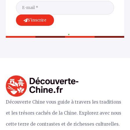
S'inscrire
Découverte Chine vous guide à travers les traditions
et les trésors cachés de la Chine. Explorez avec nous
cette terre de contrastes et de richesses culturelles.