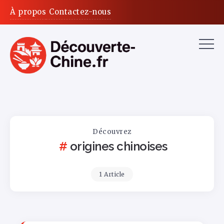
À propos
Contactez-nous
Découvrez
origines chinoises
1 Article