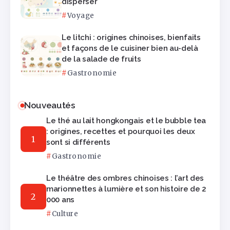
disperser
Voyage
Le litchi : origines chinoises, bienfaits
et façons de le cuisiner bien au-delà
de la salade de fruits
Gastronomie
Nouveautés
Le thé au lait hongkongais et le bubble tea
: origines, recettes et pourquoi les deux
sont si différents
Gastronomie
Le théâtre des ombres chinoises : l’art des
marionnettes à lumière et son histoire de 2
000 ans
Culture