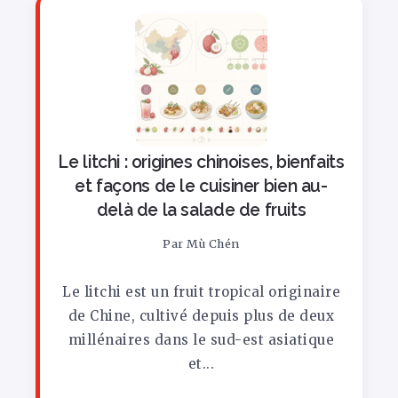
Le litchi : origines chinoises, bienfaits
et façons de le cuisiner bien au-
delà de la salade de fruits
Par
Mù Chén
Le litchi est un fruit tropical originaire
de Chine, cultivé depuis plus de deux
millénaires dans le sud-est asiatique
et...