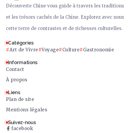
Découverte Chine vous guide à travers les traditions
et les trésors cachés de la Chine. Explorez avec nous
cette terre de contrastes et de richesses culturelles.
Catégories
Art de Vivre
Voyage
Culture
Gastronomie
Informations
Contact
À propos
Liens
Plan de site
Mentions légales
Suivez-nous
facebook