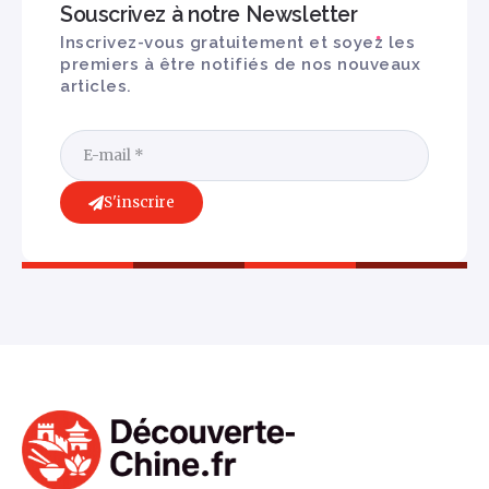
Souscrivez à notre Newsletter
Inscrivez-vous gratuitement et soyez les
premiers à être notifiés de nos nouveaux
articles.
S'inscrire