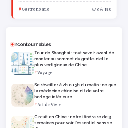
Gastronomie
0
158
Incontournables
Tour de Shanghai : tout savoir avant de
monter au sommet du gratte-ciel le
plus vertigineux de Chine
Voyage
Se réveiller à 2h ou 3h du matin : ce que
la médecine chinoise dit de votre
horloge intérieure
Art de Vivre
Circuit en Chine : notre itinéraire de 3
semaines pour voir l’essentiel sans se