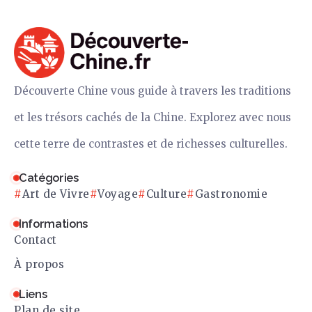
Découverte Chine vous guide à travers les traditions
et les trésors cachés de la Chine. Explorez avec nous
cette terre de contrastes et de richesses culturelles.
Catégories
Art de Vivre
Voyage
Culture
Gastronomie
Informations
Contact
À propos
Liens
Plan de site