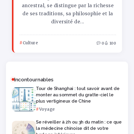
ancestral, se distingue par la richesse
de ses traditions, sa philosophie et la
diversité de...
Culture
0
100
Incontournables
Tour de Shanghai : tout savoir avant de
monter au sommet du gratte-ciel le
plus vertigineux de Chine
Voyage
Se réveiller à 2h ou 3h du matin : ce que
la médecine chinoise dit de votre