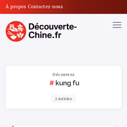
À propos
Contactez-nous
Découvrez
kung fu
2 Articles