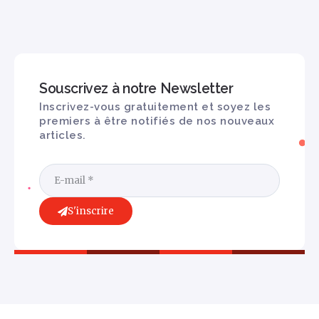
Souscrivez à notre Newsletter
Inscrivez-vous gratuitement et soyez les
premiers à être notifiés de nos nouveaux
articles.
S'inscrire