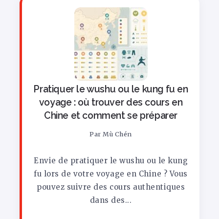
Pratiquer le wushu ou le kung fu en
voyage : où trouver des cours en
Chine et comment se préparer
Par
Mù Chén
Envie de pratiquer le wushu ou le kung
fu lors de votre voyage en Chine ? Vous
pouvez suivre des cours authentiques
dans des...