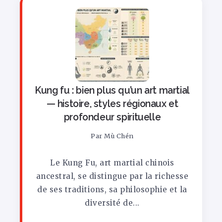
Kung fu : bien plus qu’un art martial
— histoire, styles régionaux et
profondeur spirituelle
Par
Mù Chén
Le Kung Fu, art martial chinois
ancestral, se distingue par la richesse
de ses traditions, sa philosophie et la
diversité de...