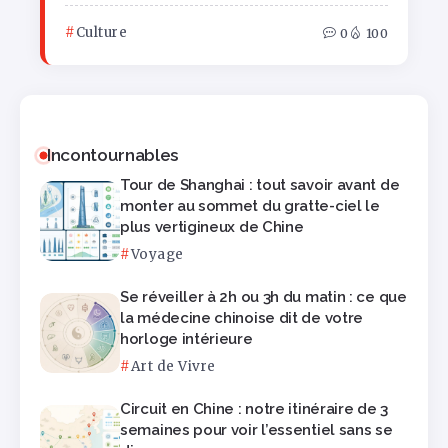
Culture
0
100
Incontournables
Tour de Shanghai : tout savoir avant de
monter au sommet du gratte-ciel le
plus vertigineux de Chine
Voyage
Se réveiller à 2h ou 3h du matin : ce que
la médecine chinoise dit de votre
horloge intérieure
Art de Vivre
Circuit en Chine : notre itinéraire de 3
semaines pour voir l’essentiel sans se