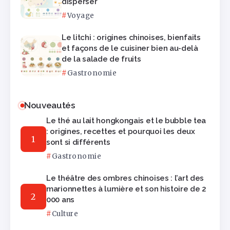
disperser
Voyage
Le litchi : origines chinoises, bienfaits
et façons de le cuisiner bien au-delà
de la salade de fruits
Gastronomie
Nouveautés
Le thé au lait hongkongais et le bubble tea
: origines, recettes et pourquoi les deux
sont si différents
Gastronomie
Le théâtre des ombres chinoises : l’art des
marionnettes à lumière et son histoire de 2
000 ans
Culture