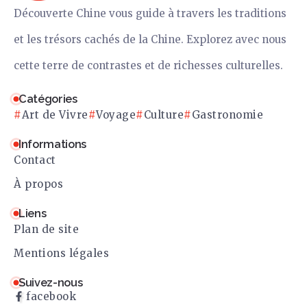
Découverte Chine vous guide à travers les traditions
et les trésors cachés de la Chine. Explorez avec nous
cette terre de contrastes et de richesses culturelles.
Catégories
Art de Vivre
Voyage
Culture
Gastronomie
Informations
Contact
À propos
Liens
Plan de site
Mentions légales
Suivez-nous
facebook