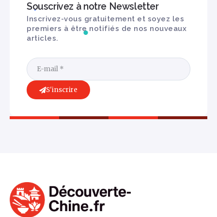
Souscrivez à notre Newsletter
Inscrivez-vous gratuitement et soyez les
premiers à être notifiés de nos nouveaux
articles.
S'inscrire