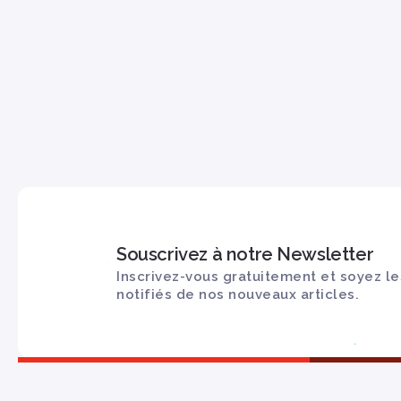
Souscrivez à notre Newsletter
Inscrivez-vous gratuitement et soyez le
notifiés de nos nouveaux articles.