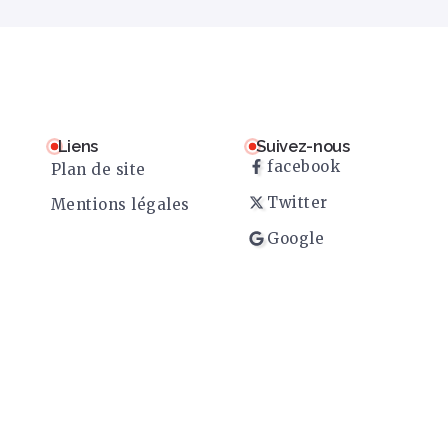
Liens
Suivez-nous
facebook
Plan de site
Twitter
Mentions légales
Google