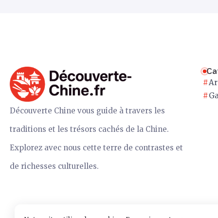
Ca
Ar
Ga
Découverte Chine vous guide à travers les
traditions et les trésors cachés de la Chine.
Explorez avec nous cette terre de contrastes et
de richesses culturelles.