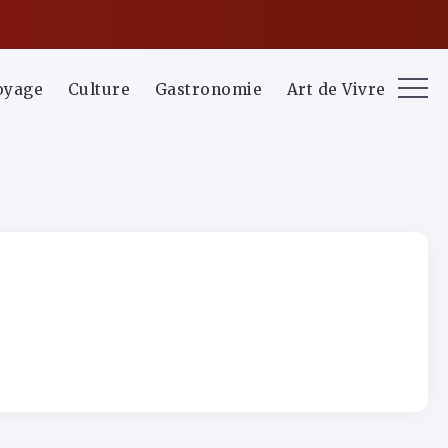
oyage
Culture
Gastronomie
Art de Vivre