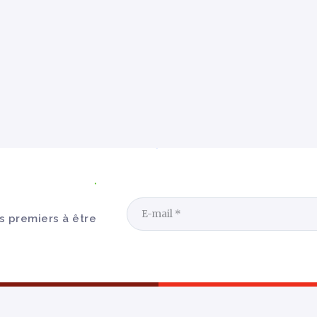
s premiers à être