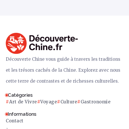
Découverte Chine vous guide à travers les traditions
et les trésors cachés de la Chine. Explorez avec nous
cette terre de contrastes et de richesses culturelles.
Catégories
Art de Vivre
Voyage
Culture
Gastronomie
Informations
Contact