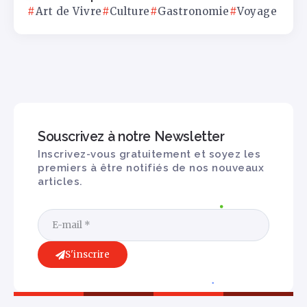
Art de Vivre
Culture
Gastronomie
Voyage
Souscrivez à notre Newsletter
Inscrivez-vous gratuitement et soyez les
premiers à être notifiés de nos nouveaux
articles.
S'inscrire