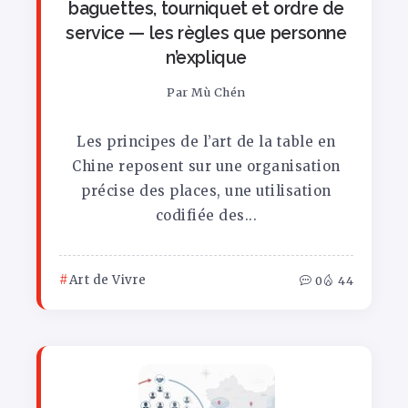
baguettes, tourniquet et ordre de
service — les règles que personne
n’explique
Par
Mù Chén
Les principes de l’art de la table en
Chine reposent sur une organisation
précise des places, une utilisation
codifiée des...
Art de Vivre
0
44