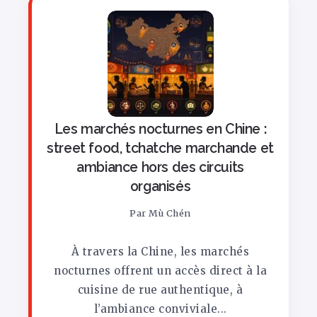
Les marchés nocturnes en Chine :
street food, tchatche marchande et
ambiance hors des circuits
organisés
Par
Mù Chén
À travers la Chine, les marchés
nocturnes offrent un accès direct à la
cuisine de rue authentique, à
l’ambiance conviviale...