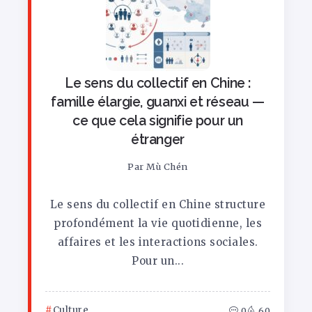
Le sens du collectif en Chine :
famille élargie, guanxi et réseau —
ce que cela signifie pour un
étranger
Par
Mù Chén
Le sens du collectif en Chine structure
profondément la vie quotidienne, les
affaires et les interactions sociales.
Pour un...
Culture
0
60