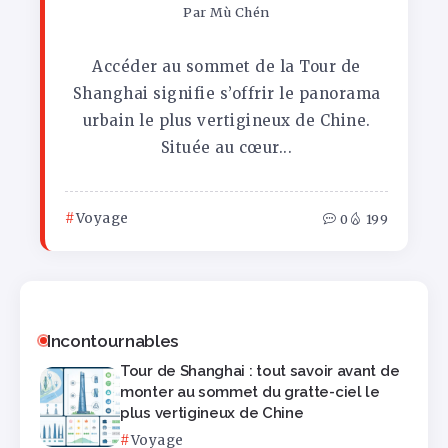
Par
Mù Chén
Accéder au sommet de la Tour de
Shanghai signifie s’offrir le panorama
urbain le plus vertigineux de Chine.
Située au cœur...
Voyage
0
199
Incontournables
Tour de Shanghai : tout savoir avant de
monter au sommet du gratte-ciel le
plus vertigineux de Chine
Voyage