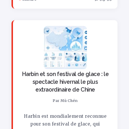
Harbin et son festival de glace : le
spectacle hivernal le plus
extraordinaire de Chine
Par
Mù Chén
Harbin est mondialement reconnue
pour son festival de glace, qui