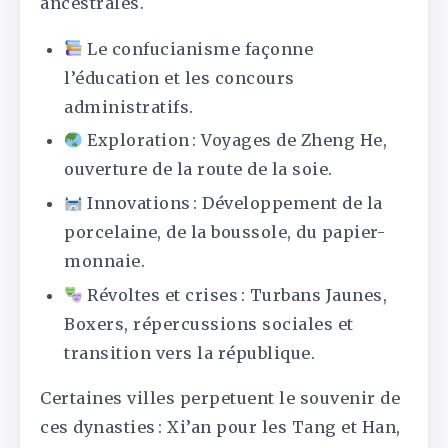
ancestrales.
Le confucianisme façonne
l’éducation et les concours
administratifs.
Exploration : Voyages de Zheng He,
ouverture de la route de la soie.
Innovations : Développement de la
porcelaine, de la boussole, du papier-
monnaie.
Révoltes et crises : Turbans Jaunes,
Boxers, répercussions sociales et
transition vers la république.
Certaines villes perpetuent le souvenir de
ces dynasties : Xi’an pour les Tang et Han,