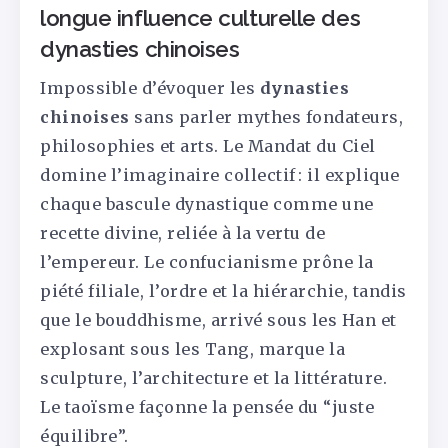
longue influence culturelle des
dynasties chinoises
Impossible d’évoquer les
dynasties
chinoises
sans parler mythes fondateurs,
philosophies et arts. Le Mandat du Ciel
domine l’imaginaire collectif : il explique
chaque bascule dynastique comme une
recette divine, reliée à la vertu de
l’empereur. Le confucianisme prône la
piété filiale, l’ordre et la hiérarchie, tandis
que le bouddhisme, arrivé sous les Han et
explosant sous les Tang, marque la
sculpture, l’architecture et la littérature.
Le taoïsme façonne la pensée du “juste
équilibre”.