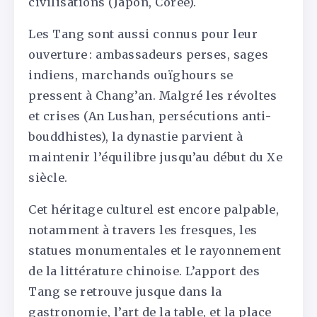
civilisations (Japon, Corée).
Les Tang sont aussi connus pour leur
ouverture : ambassadeurs perses, sages
indiens, marchands ouïghours se
pressent à Chang’an. Malgré les révoltes
et crises (An Lushan, persécutions anti-
bouddhistes), la dynastie parvient à
maintenir l’équilibre jusqu’au début du Xe
siècle.
Cet héritage culturel est encore palpable,
notamment à travers les fresques, les
statues monumentales et le rayonnement
de la littérature chinoise. L’apport des
Tang se retrouve jusque dans la
gastronomie, l’art de la table, et la place