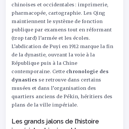
chinoises et occidentales : imprimerie,
pharmacopée, cartographie. Les Qing
maintiennent le système de fonction
publique par examens tout en réformant
(trop tard) l’armée et les écoles.
L’abdication de Puyi en 1912 marque la fin
de la dynastie, ouvrant la voie à la
République puis à la Chine
contemporaine. Cette
chronologie des
dynasties
se retrouve dans certains
musées et dans l’organisation des
quartiers anciens de Pékin, héritiers des
plans de la ville impériale.
Les grands jalons de l’histoire