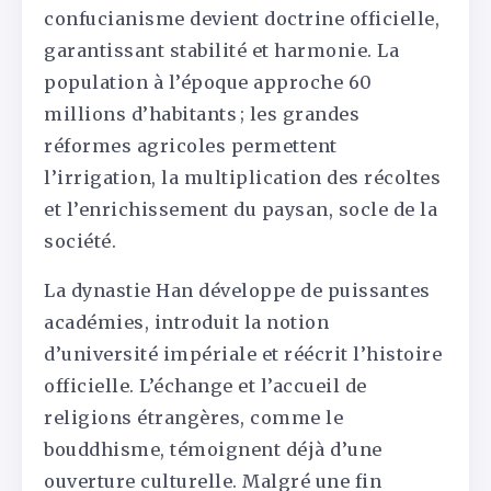
confucianisme devient doctrine officielle,
garantissant stabilité et harmonie. La
population à l’époque approche 60
millions d’habitants ; les grandes
réformes agricoles permettent
l’irrigation, la multiplication des récoltes
et l’enrichissement du paysan, socle de la
société.
La dynastie Han développe de puissantes
académies, introduit la notion
d’université impériale et réécrit l’histoire
officielle. L’échange et l’accueil de
religions étrangères, comme le
bouddhisme, témoignent déjà d’une
ouverture culturelle. Malgré une fin