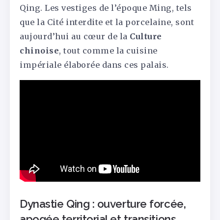
Qing. Les vestiges de l’époque Ming, tels
que la Cité interdite et la porcelaine, sont
aujourd’hui au cœur de la
Culture
chinoise
, tout comme la cuisine
impériale élaborée dans ces palais.
Dynastie Qing : ouverture forcée,
apogée territorial et transitions