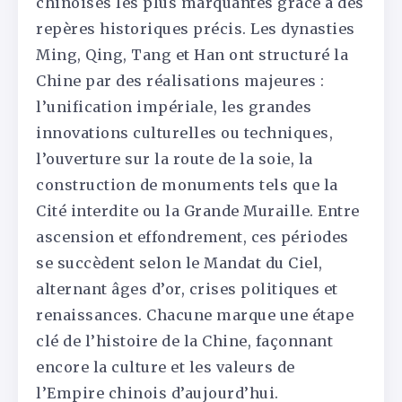
chinoises les plus marquantes grâce à des
repères historiques précis. Les dynasties
Ming, Qing, Tang et Han ont structuré la
Chine par des réalisations majeures :
l’unification impériale, les grandes
innovations culturelles ou techniques,
l’ouverture sur la route de la soie, la
construction de monuments tels que la
Cité interdite ou la Grande Muraille. Entre
ascension et effondrement, ces périodes
se succèdent selon le Mandat du Ciel,
alternant âges d’or, crises politiques et
renaissances. Chacune marque une étape
clé de l’histoire de la Chine, façonnant
encore la culture et les valeurs de
l’Empire chinois d’aujourd’hui.