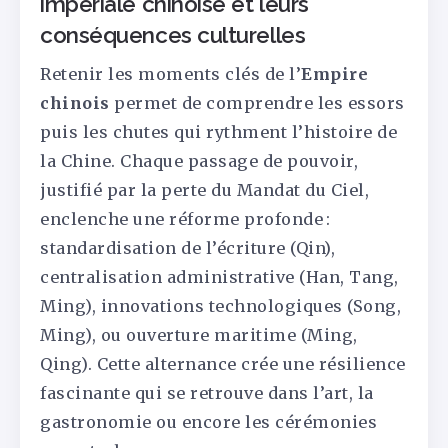
impériale chinoise et leurs
conséquences culturelles
Retenir les moments clés de l’
Empire
chinois
permet de comprendre les essors
puis les chutes qui rythment l’histoire de
la Chine. Chaque passage de pouvoir,
justifié par la perte du Mandat du Ciel,
enclenche une réforme profonde :
standardisation de l’écriture (Qin),
centralisation administrative (Han, Tang,
Ming), innovations technologiques (Song,
Ming), ou ouverture maritime (Ming,
Qing). Cette alternance crée une résilience
fascinante qui se retrouve dans l’art, la
gastronomie ou encore les cérémonies