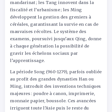
mandarinat ; les Tang innovent dans la
fiscalité et l’urbanisme ; les Ming
développent la gestion des greniers à
céréales, garantissant la survie en cas de
mauvaises récoltes. Le système des
examens, poursuivi jusqu’aux Qing, donne
à chaque génération la possibilité de
gravir les échelons sociaux par
l’apprentissage.
La période Song (960-1279), parfois oubliée
au profit des grandes dynasties Han ou
Ming, introduit des inventions techniques
majeures : poudre à canon, imprimerie,
monnaie papier, boussole. Ces avancées
irriguent toute l’Asie puis le reste du