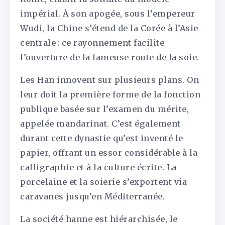
impérial. À son apogée, sous l’empereur
Wudi, la Chine s’étend de la Corée à l’Asie
centrale : ce rayonnement facilite
l’ouverture de la fameuse route de la soie.
Les Han innovent sur plusieurs plans. On
leur doit la première forme de la fonction
publique basée sur l’examen du mérite,
appelée mandarinat. C’est également
durant cette dynastie qu’est inventé le
papier, offrant un essor considérable à la
calligraphie et à la culture écrite. La
porcelaine et la soierie s’exportent via
caravanes jusqu’en Méditerranée.
La société hanne est hiérarchisée, le