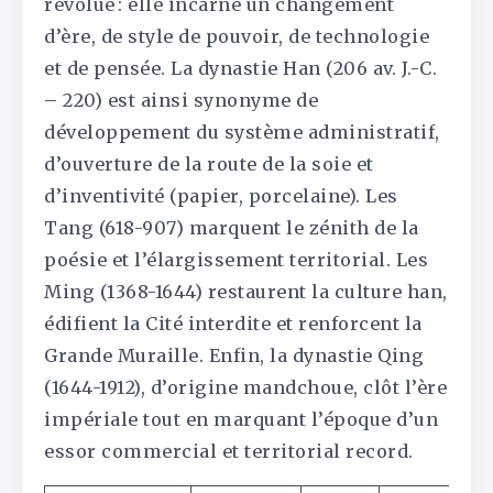
révolue : elle incarne un changement
d’ère, de style de pouvoir, de technologie
et de pensée. La dynastie Han (206 av. J.-C.
– 220) est ainsi synonyme de
développement du système administratif,
d’ouverture de la route de la soie et
d’inventivité (papier, porcelaine). Les
Tang (618-907) marquent le zénith de la
poésie et l’élargissement territorial. Les
Ming (1368-1644) restaurent la culture han,
édifient la Cité interdite et renforcent la
Grande Muraille. Enfin, la dynastie Qing
(1644-1912), d’origine mandchoue, clôt l’ère
impériale tout en marquant l’époque d’un
essor commercial et territorial record.