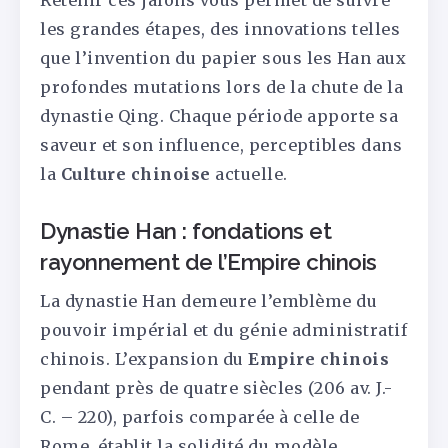
les grandes étapes, des innovations telles
que l’invention du papier sous les Han aux
profondes mutations lors de la chute de la
dynastie Qing. Chaque période apporte sa
saveur et son influence, perceptibles dans
la
Culture chinoise
actuelle.
Dynastie Han : fondations et
rayonnement de l’Empire chinois
La dynastie Han demeure l’emblème du
pouvoir impérial et du génie administratif
chinois. L’expansion du
Empire chinois
pendant près de quatre siècles (206 av. J.-
C. – 220), parfois comparée à celle de
Rome, établit la solidité du modèle