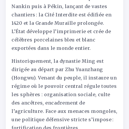
Nankin puis à Pékin, lançant de vastes
chantiers : la Cité Interdite est édifiée en
1420 et la Grande Muraille prolongée.
L’État développe l’imprimerie et crée de
célèbres porcelaines bleu et blanc
exportées dans le monde entier.
Historiquement, la dynastie Ming est
dirigée au départ par Zhu Yuanzhang
(Hongwu). Venant du peuple, il instaure un
régime où le pouvoir central régule toutes
les sphères : organisation sociale, culte
des ancêtres, encadrement de
l’agriculture. Face aux menaces mongoles,
une politique défensive stricte s’impose :
fortification des frontières,