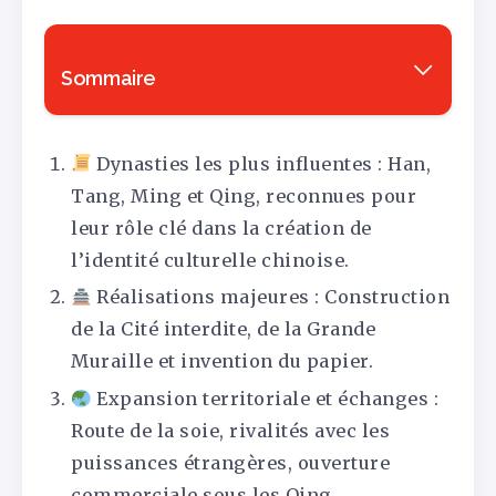
Sommaire
Dynasties les plus influentes : Han,
Tang, Ming et Qing, reconnues pour
leur rôle clé dans la création de
l’identité culturelle chinoise.
Réalisations majeures : Construction
de la Cité interdite, de la Grande
Muraille et invention du papier.
Expansion territoriale et échanges :
Route de la soie, rivalités avec les
puissances étrangères, ouverture
commerciale sous les Qing.