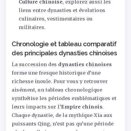
Culture chinoise
, explorez aussi les
liens entre dynasties et évolutions
culinaires, vestimentaires ou
militaires.
Chronologie et tableau comparatif
des principales dynasties chinoises
La succession des
dynasties chinoises
forme une fresque historique d’une
richesse inouïe. Pour vous y retrouver
aisément, un tableau chronologique
synthétise les périodes emblématiques et
leurs impacts sur l’
Empire chinois
.
Chaque dynastie, de la mythique Xia aux
puissants Qing, n’est pas qu’une période