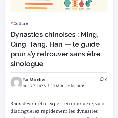
Culture
Dynasties chinoises : Ming,
Qing, Tang, Han — le guide
pour s’y retrouver sans être
sinologue
Par
Mù chén
0
mai 27, 2026
10 Min. de lecture
Sans devoir être expert en sinologie, vous
distinguerez rapidement les dynasties