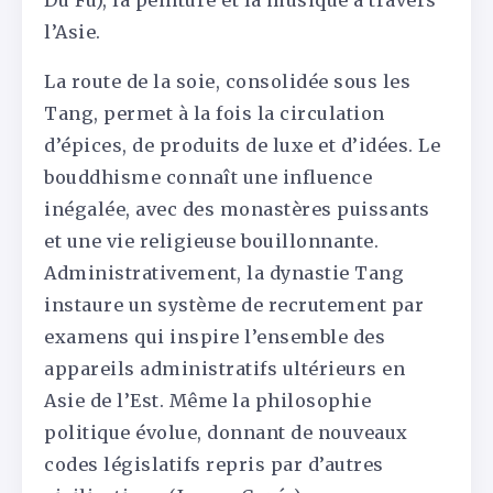
l’Asie.
La route de la soie, consolidée sous les
Tang, permet à la fois la circulation
d’épices, de produits de luxe et d’idées. Le
bouddhisme connaît une influence
inégalée, avec des monastères puissants
et une vie religieuse bouillonnante.
Administrativement, la dynastie Tang
instaure un système de recrutement par
examens qui inspire l’ensemble des
appareils administratifs ultérieurs en
Asie de l’Est. Même la philosophie
politique évolue, donnant de nouveaux
codes législatifs repris par d’autres