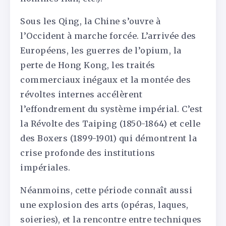
Sous les Qing, la Chine s’ouvre à
l’Occident à marche forcée. L’arrivée des
Européens, les guerres de l’opium, la
perte de Hong Kong, les traités
commerciaux inégaux et la montée des
révoltes internes accélèrent
l’effondrement du système impérial. C’est
la Révolte des Taiping (1850-1864) et celle
des Boxers (1899-1901) qui démontrent la
crise profonde des institutions
impériales.
Néanmoins, cette période connaît aussi
une explosion des arts (opéras, laques,
soieries), et la rencontre entre techniques