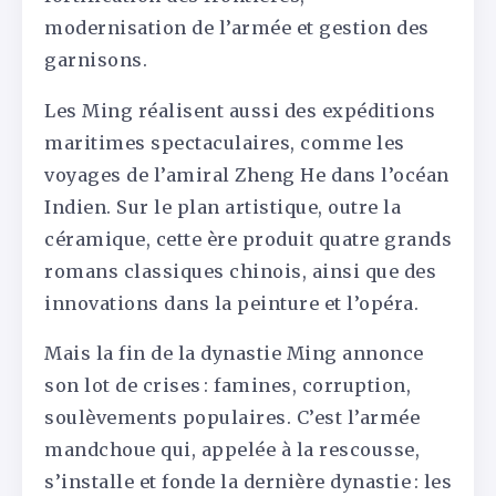
modernisation de l’armée et gestion des
garnisons.
Les Ming réalisent aussi des expéditions
maritimes spectaculaires, comme les
voyages de l’amiral Zheng He dans l’océan
Indien. Sur le plan artistique, outre la
céramique, cette ère produit quatre grands
romans classiques chinois, ainsi que des
innovations dans la peinture et l’opéra.
Mais la fin de la dynastie Ming annonce
son lot de crises : famines, corruption,
soulèvements populaires. C’est l’armée
mandchoue qui, appelée à la rescousse,
s’installe et fonde la dernière dynastie : les