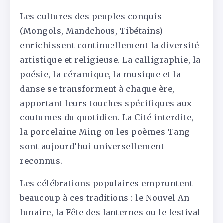
Les cultures des peuples conquis
(Mongols, Mandchous, Tibétains)
enrichissent continuellement la diversité
artistique et religieuse. La calligraphie, la
poésie, la céramique, la musique et la
danse se transforment à chaque ère,
apportant leurs touches spécifiques aux
coutumes du quotidien. La Cité interdite,
la porcelaine Ming ou les poèmes Tang
sont aujourd’hui universellement
reconnus.
Les célébrations populaires empruntent
beaucoup à ces traditions : le Nouvel An
lunaire, la Fête des lanternes ou le festival