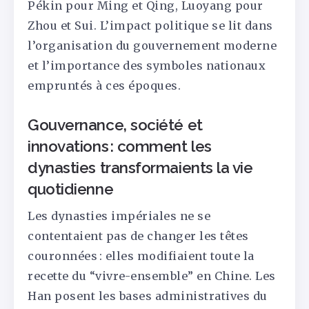
Pékin pour Ming et Qing, Luoyang pour
Zhou et Sui. L’impact politique se lit dans
l’organisation du gouvernement moderne
et l’importance des symboles nationaux
empruntés à ces époques.
Gouvernance, société et
innovations : comment les
dynasties transformaients la vie
quotidienne
Les dynasties impériales ne se
contentaient pas de changer les têtes
couronnées : elles modifiaient toute la
recette du “vivre-ensemble” en Chine. Les
Han posent les bases administratives du