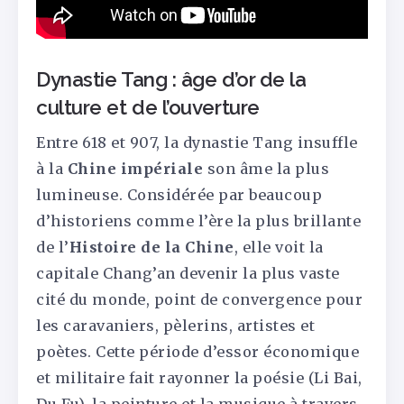
Dynastie Tang : âge d’or de la
culture et de l’ouverture
Entre 618 et 907, la dynastie Tang insuffle
à la
Chine impériale
son âme la plus
lumineuse. Considérée par beaucoup
d’historiens comme l’ère la plus brillante
de l’
Histoire de la Chine
, elle voit la
capitale Chang’an devenir la plus vaste
cité du monde, point de convergence pour
les caravaniers, pèlerins, artistes et
poètes. Cette période d’essor économique
et militaire fait rayonner la poésie (Li Bai,
Du Fu), la peinture et la musique à travers