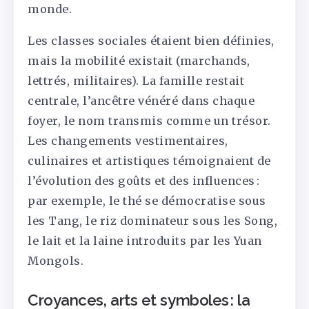
monde.
Les classes sociales étaient bien définies,
mais la mobilité existait (marchands,
lettrés, militaires). La famille restait
centrale, l’ancêtre vénéré dans chaque
foyer, le nom transmis comme un trésor.
Les changements vestimentaires,
culinaires et artistiques témoignaient de
l’évolution des goûts et des influences :
par exemple, le thé se démocratise sous
les Tang, le riz dominateur sous les Song,
le lait et la laine introduits par les Yuan
Mongols.
Croyances, arts et symboles : la