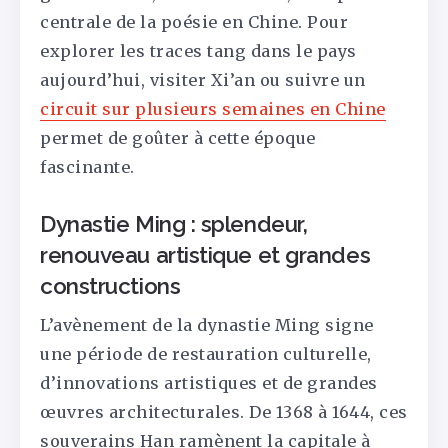
centrale de la poésie en Chine. Pour
explorer les traces tang dans le pays
aujourd’hui, visiter Xi’an ou suivre un
circuit sur plusieurs semaines en Chine
permet de goûter à cette époque
fascinante.
Dynastie Ming : splendeur,
renouveau artistique et grandes
constructions
L’avènement de la dynastie Ming signe
une période de restauration culturelle,
d’innovations artistiques et de grandes
œuvres architecturales. De 1368 à 1644, ces
souverains Han ramènent la capitale à