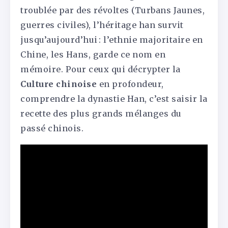
troublée par des révoltes (Turbans Jaunes,
guerres civiles), l’héritage han survit
jusqu’aujourd’hui : l’ethnie majoritaire en
Chine, les Hans, garde ce nom en
mémoire. Pour ceux qui décrypter la
Culture chinoise
en profondeur,
comprendre la dynastie Han, c’est saisir la
recette des plus grands mélanges du
passé chinois.