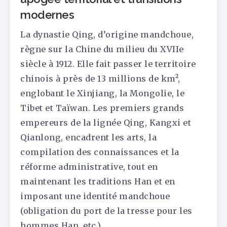
modernes
La dynastie Qing, d’origine mandchoue,
règne sur la Chine du milieu du XVIIe
siècle à 1912. Elle fait passer le territoire
chinois à près de 13 millions de km²,
englobant le Xinjiang, la Mongolie, le
Tibet et Taïwan. Les premiers grands
empereurs de la lignée Qing, Kangxi et
Qianlong, encadrent les arts, la
compilation des connaissances et la
réforme administrative, tout en
maintenant les traditions Han et en
imposant une identité mandchoue
(obligation du port de la tresse pour les
hommes Han, etc.).