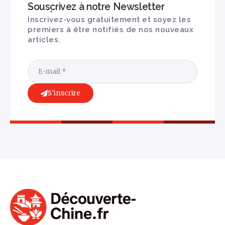
Souscrivez à notre Newsletter
Inscrivez-vous gratuitement et soyez les
premiers à être notifiés de nos nouveaux
articles.
S'inscrire