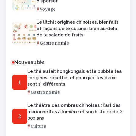
disperser
Voyage
Le litchi : origines chinoises, bienfaits
et façons de le cuisiner bien au-delà
de la salade de fruits
Gastronomie
Nouveautés
Le thé au lait hongkongais et le bubble tea
: origines, recettes et pourquoi les deux
sont si différents
Gastronomie
Le théâtre des ombres chinoises : l’art des
marionnettes à lumière et son histoire de 2
000 ans
Culture