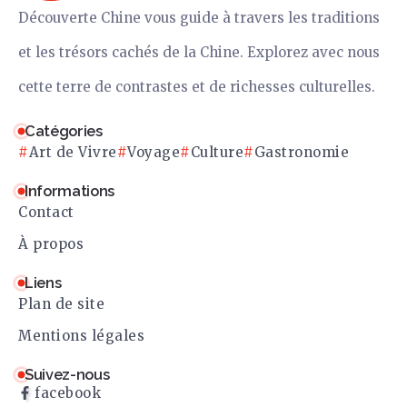
Découverte Chine vous guide à travers les traditions
et les trésors cachés de la Chine. Explorez avec nous
cette terre de contrastes et de richesses culturelles.
Catégories
Art de Vivre
Voyage
Culture
Gastronomie
Informations
Contact
À propos
Liens
Plan de site
Mentions légales
Suivez-nous
facebook