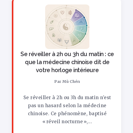
Se réveiller à 2h ou 3h du matin : ce
que la médecine chinoise dit de
votre horloge intérieure
Par
Mù Chén
Se réveiller à 2h ou 3h du matin n’est
pas un hasard selon la médecine
chinoise. Ce phénomène, baptisé
« réveil nocturne »,...