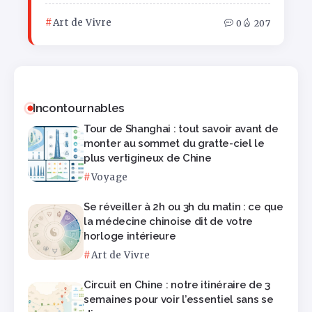
Art de Vivre
0
207
Incontournables
Tour de Shanghai : tout savoir avant de
monter au sommet du gratte-ciel le
plus vertigineux de Chine
Voyage
Se réveiller à 2h ou 3h du matin : ce que
la médecine chinoise dit de votre
horloge intérieure
Art de Vivre
Circuit en Chine : notre itinéraire de 3
semaines pour voir l’essentiel sans se